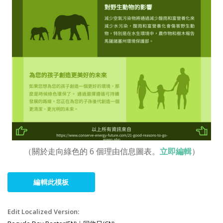
（關於走向綠色的 6 個理由信息圖表。
立即編輯
）
編輯此模板
Edit Localized Version: