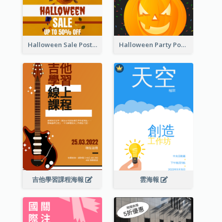
Halloween Sale Poster
Halloween Party Poster
吉他學習課程海報
雲海報