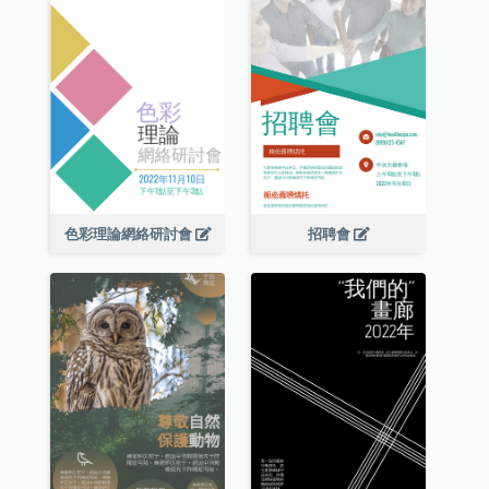
色彩理論網絡研討會
招聘會