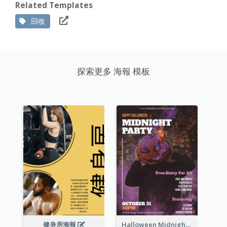
Related Templates
回收
探索更多 海報 模板
健身房海報
Halloween Midnight Party Poster