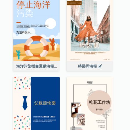
海洋污染插畫運動海報
時裝周海報