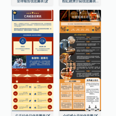
全球報告信息圖表
粉紅經濟介紹信息圖表
亡兵紀念日信息圖表
介紹威士忌的信息圖