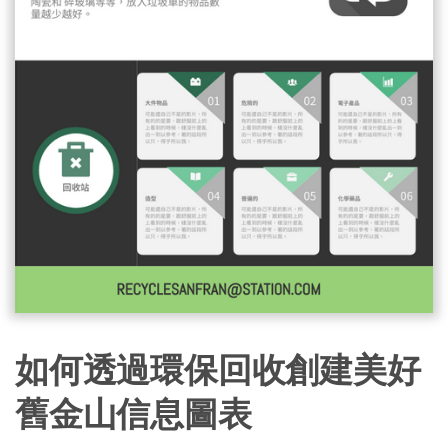
如何透過環保回收創建美好
舊金山信息圖表