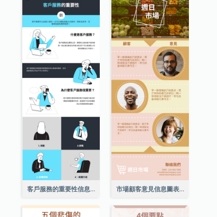
客戶服務的重要性信息圖表
市場顧客意見信息圖表