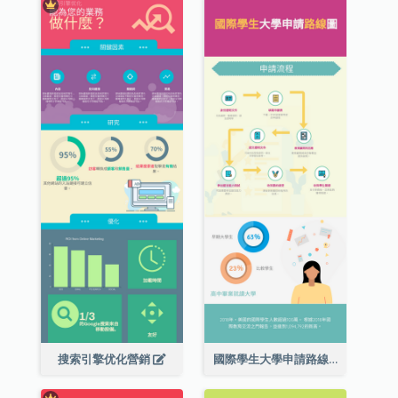
搜索引擎优化營銷
國際學生大學申請路線圖