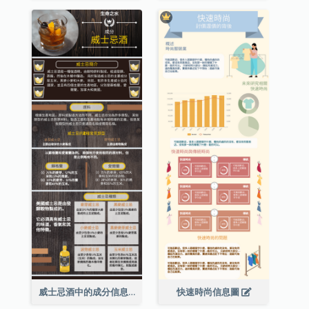
威士忌酒中的成分信息圖表
快速時尚信息圖