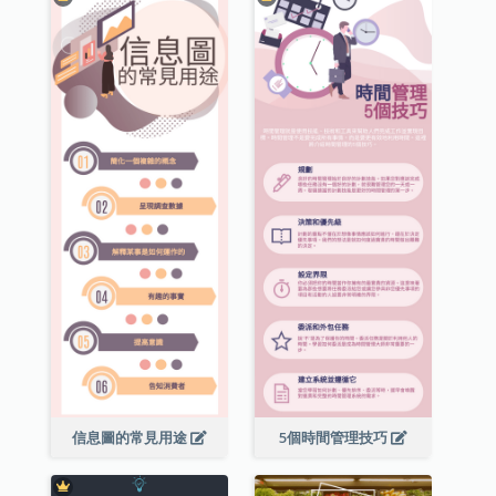
信息圖的常見用途
5個時間管理技巧