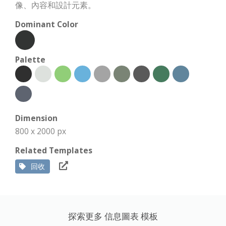
像、內容和設計元素。
Dominant Color
Palette
Dimension
800 x 2000 px
Related Templates
回收
探索更多 信息圖表 模板