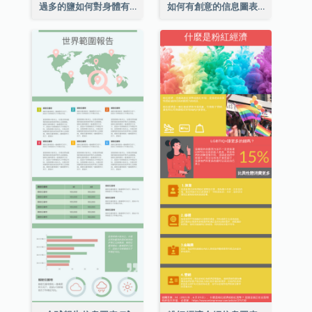
過多的鹽如何對身體有害信息圖表
如何有創意的信息圖表