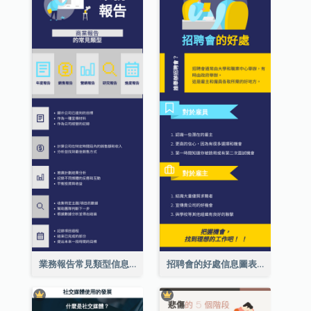
業務報告常見類型信息圖表
招聘會的好處信息圖表