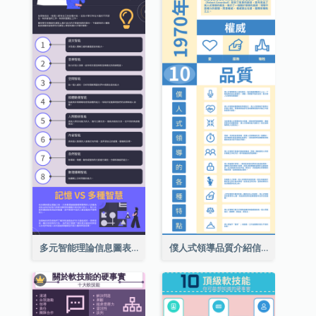
多元智能理論信息圖表
僕人式領導品質介紹信息圖表