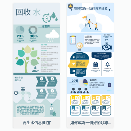
再生水信息圖
如何成為一個好的領導者信息圖