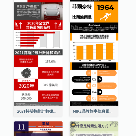
2021特斯拉統計數據和資訊信息圖表
NIKE品牌故事信息圖表