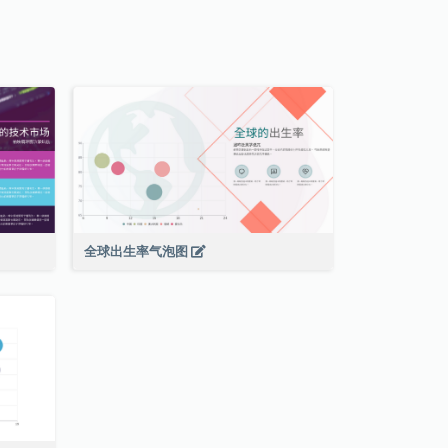
全球出生率气泡图