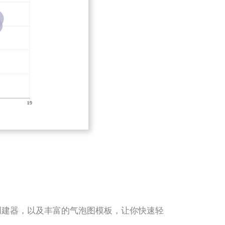
图表创建器，以及丰富的气泡图模板，让你快速轻