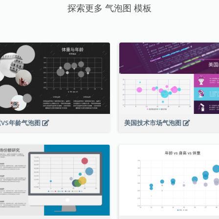
探索更多 气泡图 模板
重VS年龄气泡图
美国技术市场气泡图