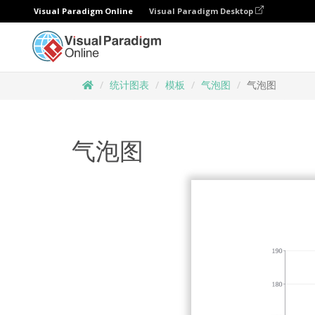
Visual Paradigm Online
Visual Paradigm Desktop
统计图表
模板
气泡图
气泡图
气泡图