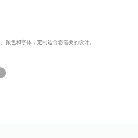
景、颜色和字体，定制适合您需要的设计。