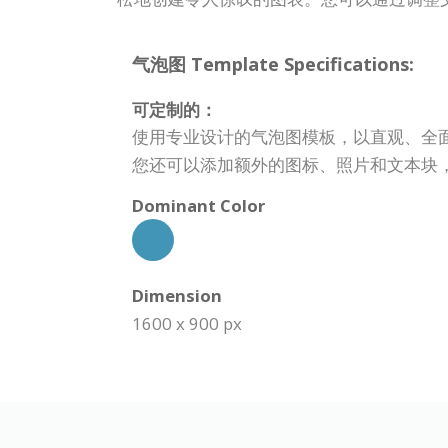
气泡图 Template Specifications:
可定制的：
使用专业设计的气泡图模板，以直观、全
您还可以添加额外的图标、照片和文本块
Dominant Color
Dimension
1600 x 900 px