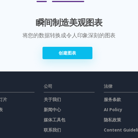
瞬间制造美观图表
将您的数据转换成令人印象深刻的图表
创建图表
公司
法律
灯片
关于我们
服务条款
表
新闻中心
AI Policy
媒体工具包
隐私政策
联系我们
Content Guidel