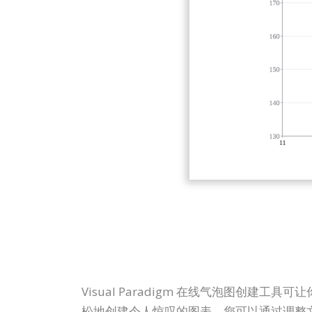
Visual Paradigm 在线气泡图
松地创建令人惊叹的图表。您可以通过调整