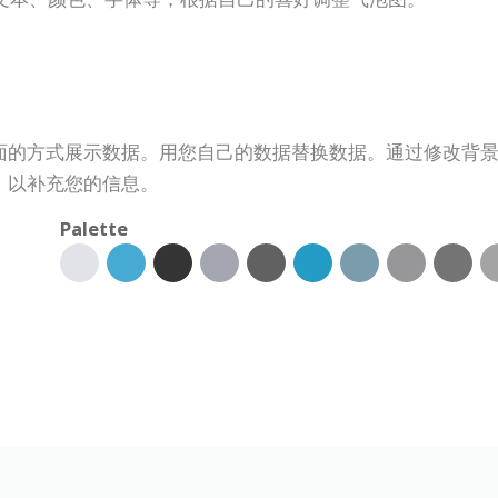
面的方式展示数据。用您自己的数据替换数据。通过修改背
，以补充您的信息。
Palette