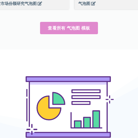
业市场份额研究气泡图
气泡图
查看所有 气泡图 模板