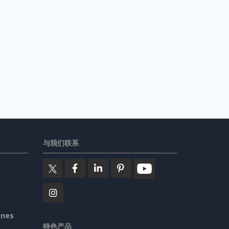
与我们联系
ines
特色产品