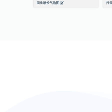
同比增长气泡图
行