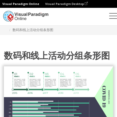
Visual Paradigm Online
Visual Paradigm Desktop
统计图表
模板
分组条形图
数码和线上活动分组条形图
数码和线上活动分组条形图