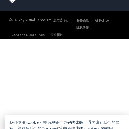
©2026 by Visual Paradigm. 版权所有。
服务条款
AI Policy
隐私政策
Content Guidelines
安全概述
我们使用 cookies 来为您提供更好的体验。通过访问我们的网
站，您同意我们的Cookie政策中所描述的 cookies 的使用。