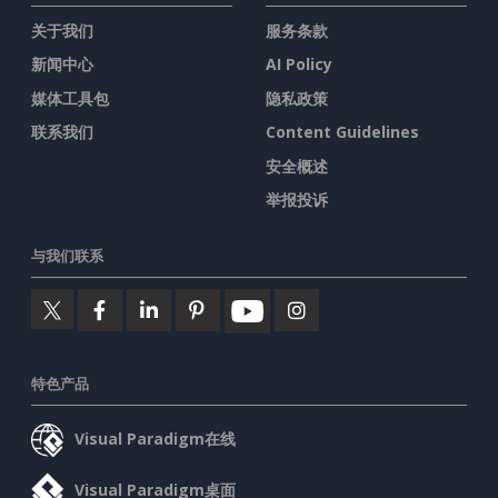
关于我们
服务条款
新闻中心
AI Policy
媒体工具包
隐私政策
联系我们
Content Guidelines
安全概述
举报投诉
与我们联系
特色产品
Visual Paradigm在线
Visual Paradigm桌面