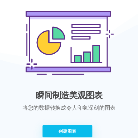
瞬间制造美观图表
将您的数据转换成令人印象深刻的图表
创建图表