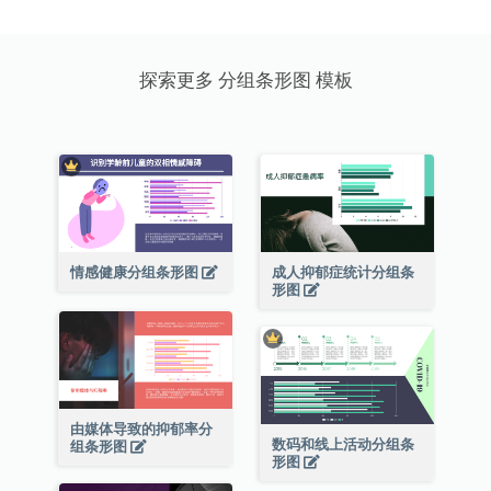
探索更多 分组条形图 模板
情感健康分组条形图
成人抑郁症统计分组条
形图
由媒体导致的抑郁率分
数码和线上活动分组条
组条形图
形图