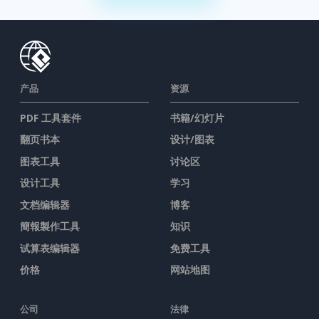
产品
资源
PDF 工具套件
书籍/幻灯片
翻页书本
设计/图表
图表工具
讨论区
设计工具
学习
文档编辑器
博客
簡報製作工具
知识
试算表编辑器
免费工具
价格
网站地图
公司
法律