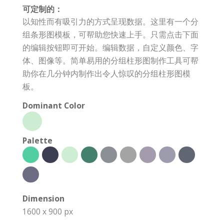
可定制的：
以知性而有吸引力的方式呈现数据。这里有一个分
组条形图模板，可帮助您快速上手。只需点击下面
的编辑按钮即可开始。编辑数据，自定义颜色、字
体、图像等。简单易用的分组柱形图制作工具可帮
助你在几分钟内制作出令人惊叹的分组柱形图模
板。
Dominant Color
Palette
Dimension
1600 x 900 px