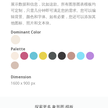
展示数据和信息，比如这款。所有图形图表模板均
可定制，只需几分钟即可满足您的需求。您可以编
辑背景、颜色和字体。如有必要，您还可以添加其
他图标、照片和文本块。
Dominant Color
Palette
Dimension
1600 x 900 px
探索更多 象形图 模板