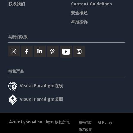
联系我们
Content Guidelines
安全概述
举报投诉
与我们联系
特色产品
Visual Paradigm在线
Visual Paradigm桌面
©2026 by Visual Paradigm. 版权所有。
服务条款
AI Policy
隐私政策