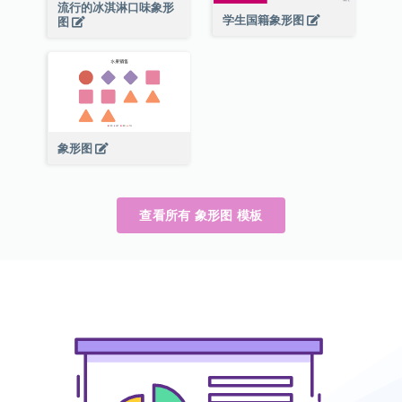
流行的冰淇淋口味象形
学生国籍象形图
图
象形图
查看所有 象形图 模板