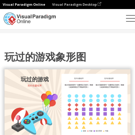
Visual Paradigm Online
Visual Paradigm Desktop
统计图表
模板
象形图
玩过的游戏象形图
玩过的游戏象形图