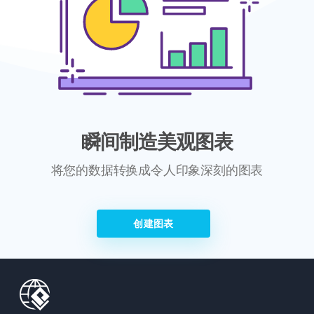
瞬间制造美观图表
将您的数据转换成令人印象深刻的图表
创建图表