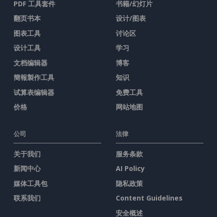
PDF 工具套件
书籍/幻灯片
翻页书本
设计/图表
图表工具
讨论区
设计工具
学习
文档编辑器
博客
簡報製作工具
知识
试算表编辑器
免费工具
价格
网站地图
公司
法律
关于我们
服务条款
新闻中心
AI Policy
媒体工具包
隐私政策
联系我们
Content Guidelines
安全概述