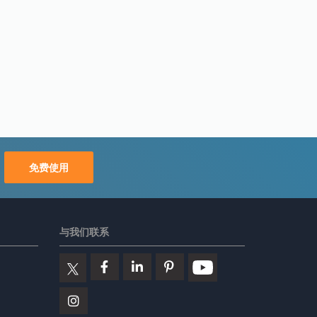
免费使用
与我们联系