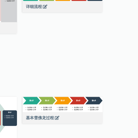
详细流程
基本雪佛龙过程