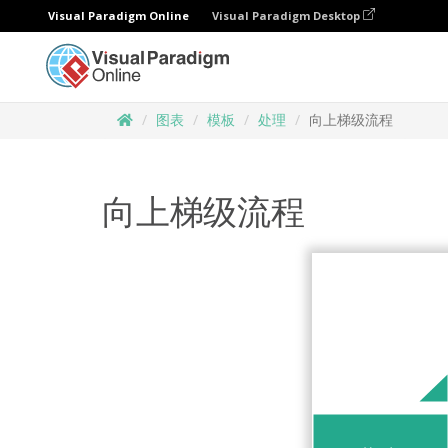
Visual Paradigm Online
Visual Paradigm Desktop
图表
模板
处理
向上梯级流程
向上梯级流程