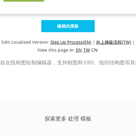
编辑此模板
Edit Localized Version:
Step Up Process(EN)
|
向上梯級流程(TW)
|
View this page in:
EN
TW
CN
P Online）是一款在线框图绘制编辑器，支持框图和 ERD、组织
探索更多 处理 模板