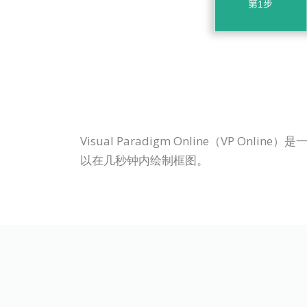
Visual Paradigm Online（V
以在几秒钟内绘制框图。