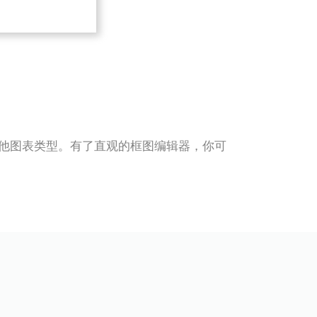
结构图等其他图表类型。有了直观的框图编辑器，你可