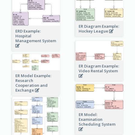
ER Diagram Example:
Hockey League
ERD Example:
Hospital
Management System
ER Diagram Example:
Video Rental System
ER Model Example:
Research
Cooperation and
Exchange
ER Model:
Examination
Scheduling System