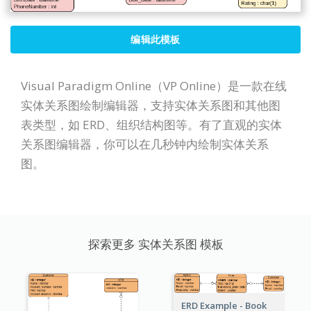
编辑此模板
Visual Paradigm Online（VP Online）是一款在线
实体关系图绘制编辑器，支持实体关系图和其他图
表类型，如 ERD、组织结构图等。有了直观的实体
关系图编辑器，你可以在几秒钟内绘制实体关系
图。
探索更多 实体关系图 模板
ERD Example - Book