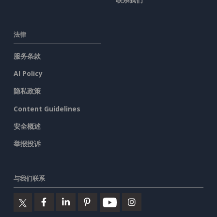
法律
服务条款
AI Policy
隐私政策
Content Guidelines
安全概述
举报投诉
与我们联系