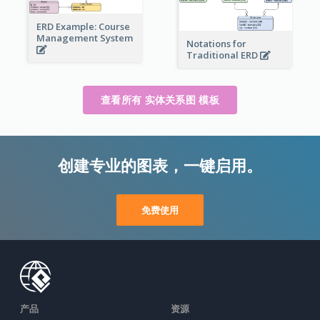
ERD Example: Course
Management System
Notations for
Traditional ERD
查看所有 实体关系图 模板
创建专业的图表，一键启用。
免费使用
产品
资源