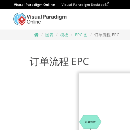
Visual Paradigm Online
Visual Paradigm Desktop
图表
模板
EPC 图
订单流程 EPC
订单流程 EPC