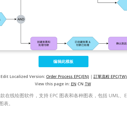
编辑此模板
Edit Localized Version:
Order Process EPC(EN)
|
訂單流程 EPC(TW)
View this page in:
EN
CN
TW
 Online）是一款在线绘图软件，支持 EPC 图表和各种图表，包括
 图表。