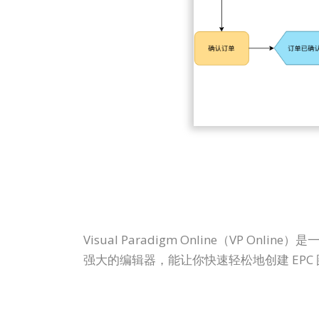
Visual Paradigm Online（VP
强大的编辑器，能让你快速轻松地创建 EPC