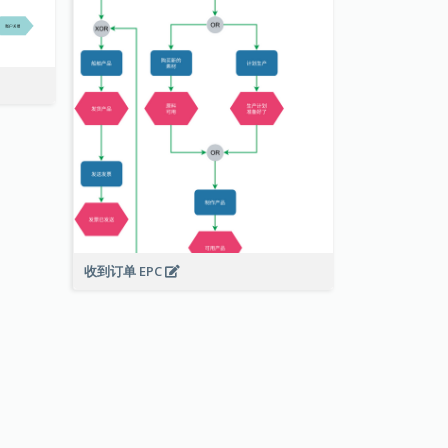
收到订单 EPC