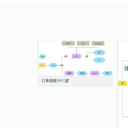
订单流程 EPC