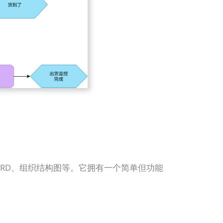
 UML、ERD、组织结构图等。它拥有一个简单但功能