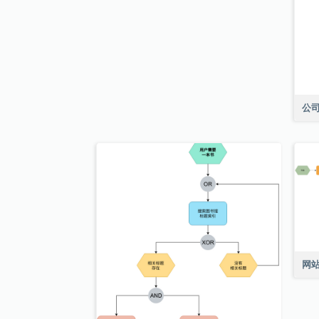
公司
网站