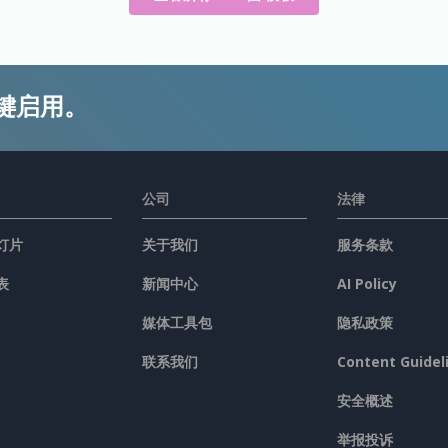
键启用。
公司
法律
灯片
关于我们
服务条款
表
新闻中心
AI Policy
媒体工具包
隐私政策
联系我们
Content Guidel
安全概述
举报投诉