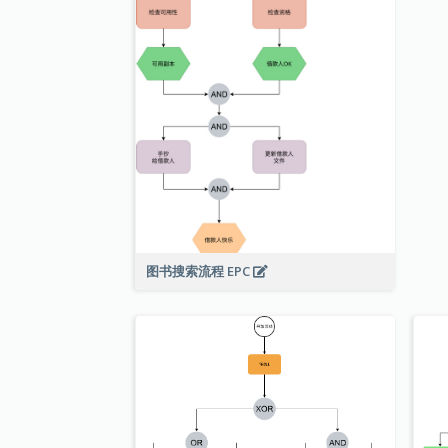
图书搜索流程 EPC