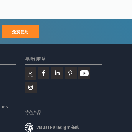
免费使用
与我们联系
ines
特色产品
Visual Paradigm在线