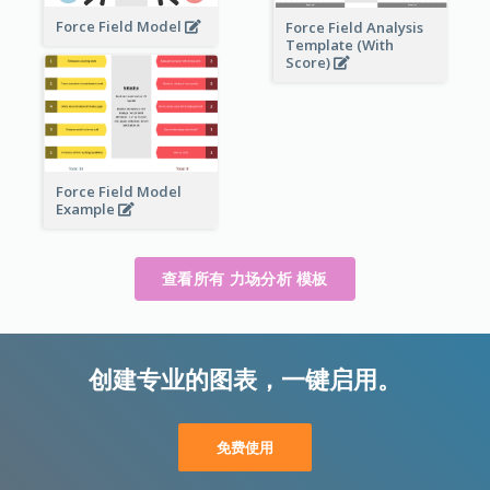
Force Field Model
Force Field Analysis
Template (With
Score)
Force Field Model
Example
查看所有 力场分析 模板
创建专业的图表，一键启用。
免费使用