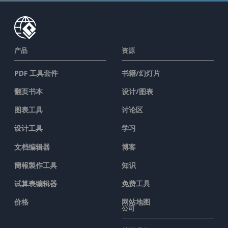
产品
资源
PDF 工具套件
书籍/幻灯片
翻页书本
设计/图表
图表工具
讨论区
设计工具
学习
文档编辑器
博客
簡報製作工具
知识
试算表编辑器
免费工具
价格
网站地图
公司