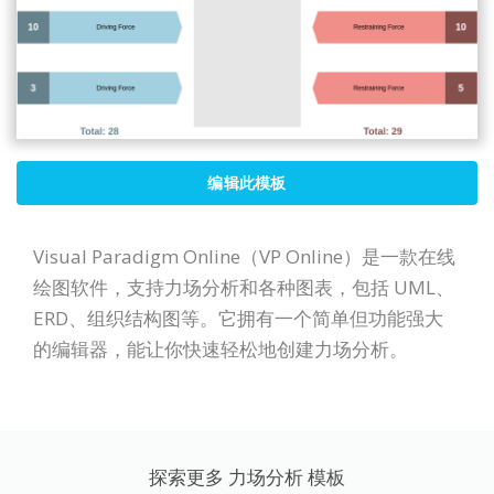
编辑此模板
Visual Paradigm Online（VP Online）是一款在线
绘图软件，支持力场分析和各种图表，包括 UML、
ERD、组织结构图等。它拥有一个简单但功能强大
的编辑器，能让你快速轻松地创建力场分析。
探索更多 力场分析 模板