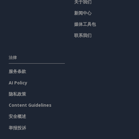
关于我们
新闻中心
媒体工具包
联系我们
法律
服务条款
AI Policy
隐私政策
Content Guidelines
安全概述
举报投诉