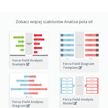
Zobacz więcej szablonów Analiza pola sił
Force Field Analysis
Force Field Diagram
Example
Template
Force Field Analysis
Force-Field Analysis
Model
Diagram