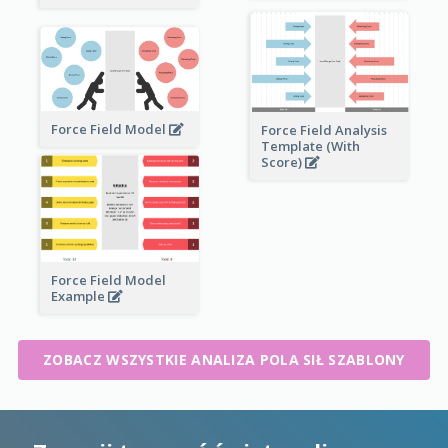
Force Field Model
Force Field Analysis
Template (With
Score)
Force Field Model
Example
ZOBACZ WSZYSTKIE ANALIZA POLA SIŁ SZABLONY