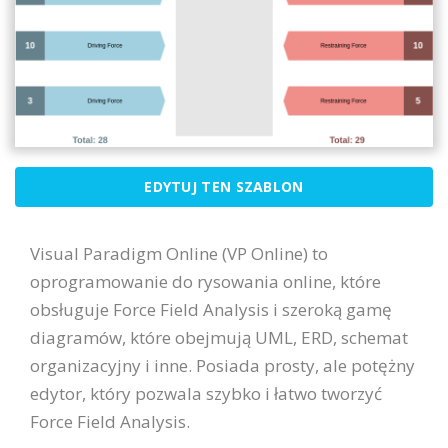
EDYTUJ TEN SZABLON
Visual Paradigm Online (VP Online) to
oprogramowanie do rysowania online, które
obsługuje Force Field Analysis i szeroką gamę
diagramów, które obejmują UML, ERD, schemat
organizacyjny i inne. Posiada prosty, ale potężny
edytor, który pozwala szybko i łatwo tworzyć
Force Field Analysis.