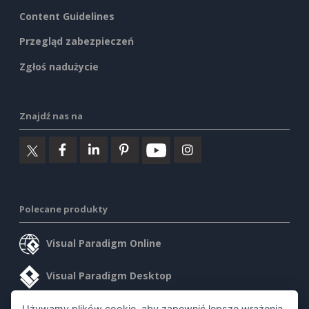
Content Guidelines
Przegląd zabezpieczeń
Zgłoś nadużycie
Znajdź nas na
Polecane produkty
Visual Paradigm Online
Visual Paradigm Desktop
Używamy plików cookie, aby zapewnić lepsze wrażenia.