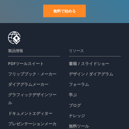
無料で始める
製品情報
リソース
PDFツールスイート
書籍 / スライドショー
フリップブック・メーカー
デザイン / ダイアグラム
ダイアグラムメーカー
フォーラム
グラフィックデザインツー
学ぶ
ル
ブログ
ドキュメントエディター
ナレッジ
プレゼンテーションメーカ
無料ツール