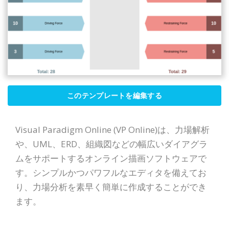
このテンプレートを編集する
Visual Paradigm Online (VP Online)は、力場解析
や、UML、ERD、組織図などの幅広いダイアグラ
ムをサポートするオンライン描画ソフトウェアで
す。シンプルかつパワフルなエディタを備えてお
り、力場分析を素早く簡単に作成することができ
ます。