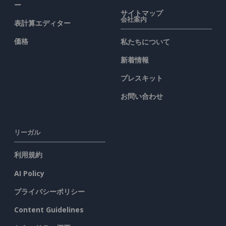
ー
サイトマップ
会社案内
表計算エディター
価格
私たちについて
新着情報
プレスキット
お問い合わせ
リーガル
利用規約
AI Policy
プライバシーポリシー
Content Guidelines