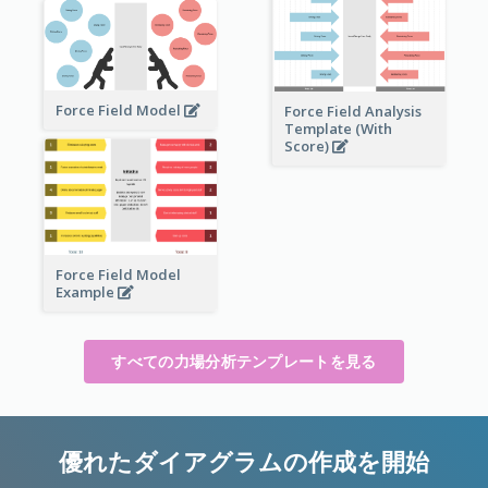
Force Field Model
Force Field Analysis
Template (With
Score)
Force Field Model
Example
すべての力場分析テンプレートを見る
優れたダイアグラムの作成を開始