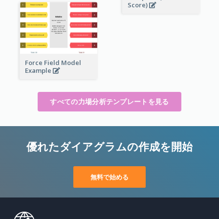
Score)
Force Field Model
Example
すべての力場分析テンプレートを見る
優れたダイアグラムの作成を開始
無料で始める