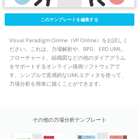
このテンプレートを編集する
Visual Paradigm Online（VP Online）をお試しく
ださい。これは、力場解析や、BPD、ERD UML、
フローチャート、組織図などの他のダイアグラム
をサポートするオンライン描画ソフトウェアで
す。シンプルで直感的なUMLエディタを使って、
力場分析を簡単に描くことができます。
その他の力場分析テンプレート