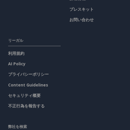
プレスキット
お問い合わせ
リーガル
利用規約
AI Policy
プライバシーポリシー
Content Guidelines
セキュリティ概要
不正行為を報告する
弊社を検索