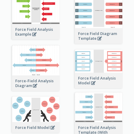
Force Field Analysis
Force Field Diagram
Example
Template
Force Field Analysis
Force-Field Analysis
Model
Diagram
Force Field Model
Force Field Analysis
Template (With