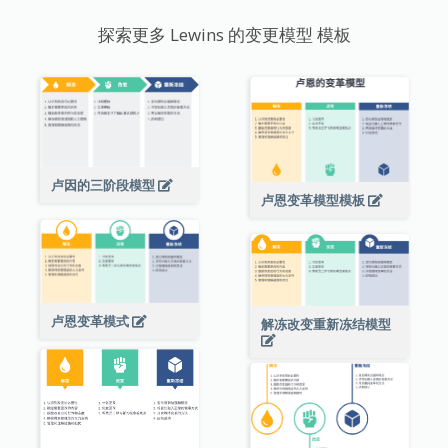
探索更多 Lewins 的变更模型 模板
卢因的三阶段模型
卢恩变革模型模板
卢恩变革模式
解冻改变重新冻结模型