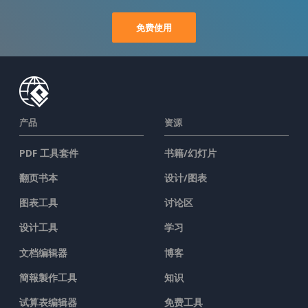
免费使用
产品
资源
PDF 工具套件
书籍/幻灯片
翻页书本
设计/图表
图表工具
讨论区
设计工具
学习
文档编辑器
博客
簡報製作工具
知识
试算表编辑器
免费工具