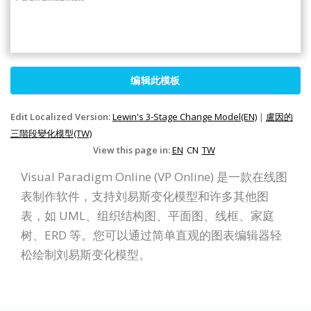
编辑此模板
Edit Localized Version:
Lewin's 3-Stage Change Model(EN)
|
盧因的
三階段變化模型(TW)
View this page in:
EN
CN
TW
Visual Paradigm Online (VP Online) 是一款在线图
表制作软件，支持刘易斯变化模型和许多其他图
表，如 UML、组织结构图、平面图、线框、家庭
树、ERD 等。您可以通过简单直观的图表编辑器轻
松绘制刘易斯变化模型。