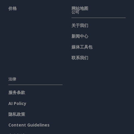
价格
网站地图
公司
关于我们
新闻中心
媒体工具包
联系我们
法律
服务条款
AI Policy
隐私政策
Content Guidelines