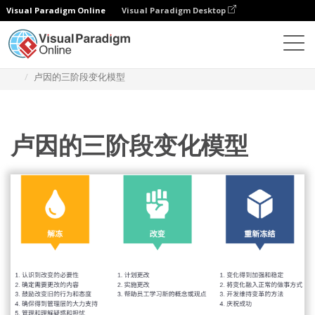
Visual Paradigm Online
Visual Paradigm Desktop
图表
模板
Lewins 的变更模型
卢因的三阶段变化模型
卢因的三阶段变化模型