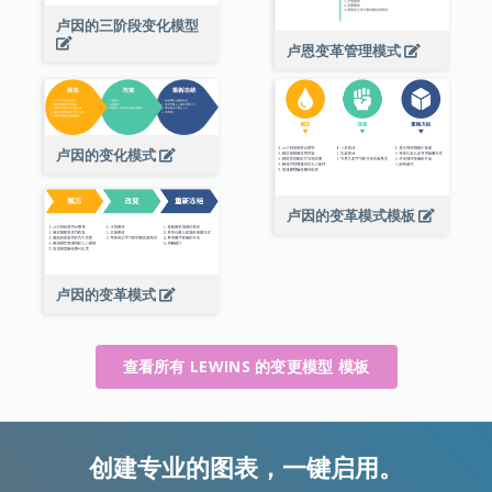
卢因的三阶段变化模型
卢恩变革管理模式
卢因的变化模式
卢因的变革模式模板
卢因的变革模式
查看所有 LEWINS 的变更模型 模板
创建专业的图表，一键启用。