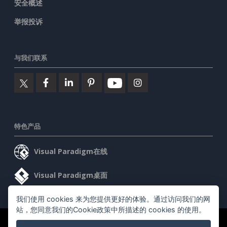
安全概述
举报投诉
与我们联系
特色产品
Visual Paradigm在线
Visual Paradigm桌面
我们使用 cookies 来为您提供更好的体验。通过访问我们的网
站，您同意我们的Cookie政策中所描述的 cookies 的使用。
©2026 by Visual Paradigm. 版权所有。
服务条款
AI Policy