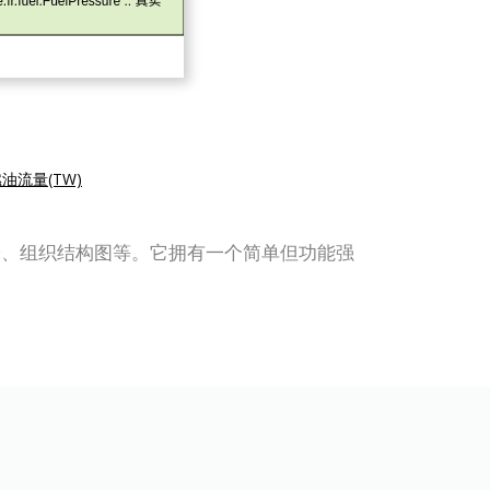
油流量(TW)
ML、ERD、组织结构图等。它拥有一个简单但功能强