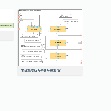
直线车辆动力学数学模型