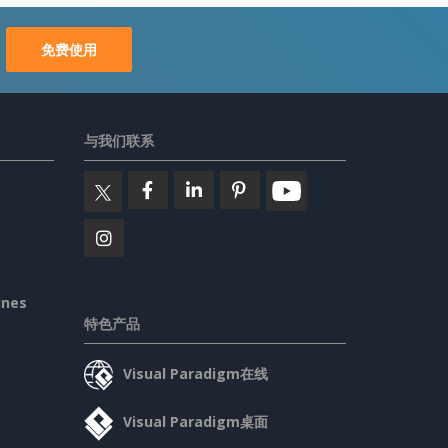
免费使用
与我们联系
ines
特色产品
Visual Paradigm在线
Visual Paradigm桌面