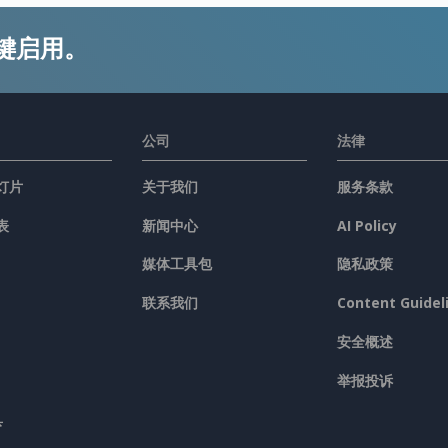
键启用。
公司
法律
灯片
关于我们
服务条款
表
新闻中心
AI Policy
媒体工具包
隐私政策
联系我们
Content Guidel
安全概述
举报投诉
具