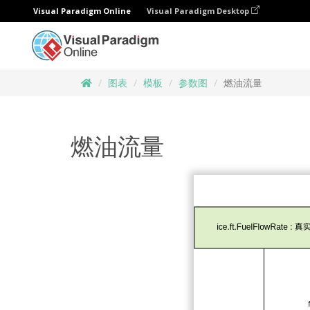
Visual Paradigm Online
Visual Paradigm Desktop
图表
模板
参数图
燃油流量
燃油流量