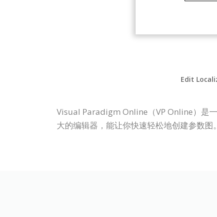
Edit Local
Visual Paradigm Online（V
大的编辑器，能让你快速轻松地创建参数图