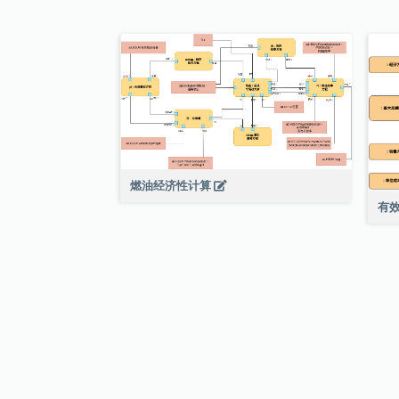
燃油经济性计算
有