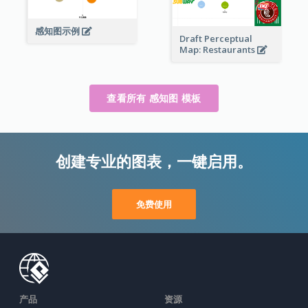
感知图示例
Draft Perceptual
Map: Restaurants
查看所有 感知图 模板
创建专业的图表，一键启用。
免费使用
产品
资源