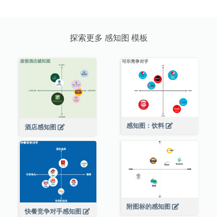
探索更多 感知图 模板
感知图：饮料
酒店感知图
附图标的感知图
快餐竞争对手感知图