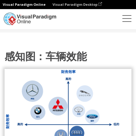
Visual Paradigm Online
Visual Paradigm Desktop
图表
模板
感知图
感知图：车辆效能
感知图：车辆效能