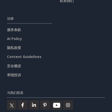
联系我们
法律
服务条款
AI Policy
隐私政策
Content Guidelines
安全概述
举报投诉
与我们联系