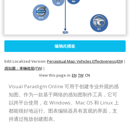
编辑此模板
Edit Localized Version:
Perceptual Map: Vehicles Effectiveness(EN)
|
感知圖：車輛效能(TW)
|
View this page in:
EN
TW
CN
Visual Paradigm Online 可用于创建专业外观的感
知图。作为一款基于网络的感知图制作工具，它可
以跨平台使用，在 Windows、Mac OS 和 Linux 上
都能很好地运行。图表编辑器具有直观的界面，支
持通过拖放创建图表。