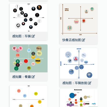
感知图：车辆
快餐店感知图
感知圖：餐廳
感知图：车辆效能