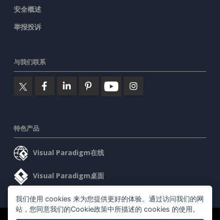
安全概述
举报投诉
与我们联系
特色产品
Visual Paradigm在线
Visual Paradigm桌面
我们使用 cookies 来为您提供更好的体验。通过访问我们的网
站，您同意我们的Cookie政策中所描述的 cookies 的使用。