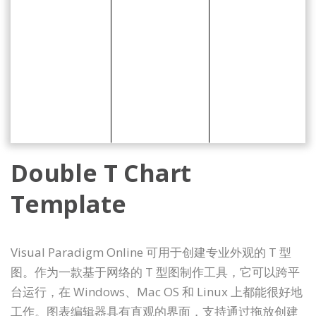
Double T Chart
Template
Visual Paradigm Online 可用于创建专业外观的 T 型
图。作为一款基于网络的 T 型图制作工具，它可以跨平
台运行，在 Windows、Mac OS 和 Linux 上都能很好地
工作。图表编辑器具有直观的界面，支持通过拖放创建