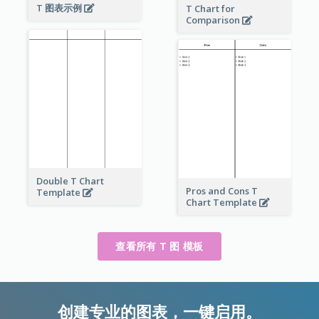
T 图表示例
T Chart for
Comparison
Double T Chart
Pros and Cons T
Template
Chart Template
查看所有 T 图 模板
创建专业的图表，一键启用。