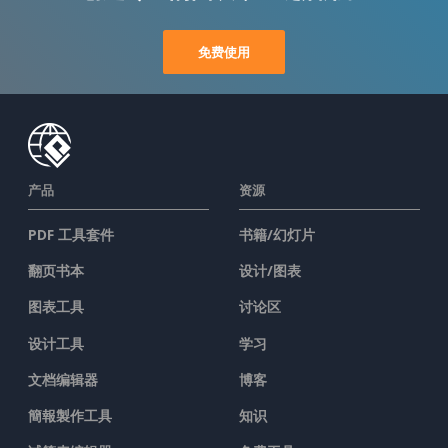
免费使用
产品
资源
PDF 工具套件
书籍/幻灯片
翻页书本
设计/图表
图表工具
讨论区
设计工具
学习
文档编辑器
博客
簡報製作工具
知识