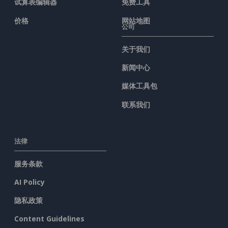
试算表编辑器
免费工具
价格
网站地图
公司
关于我们
新闻中心
媒体工具包
联系我们
法律
服务条款
AI Policy
隐私政策
Content Guidelines