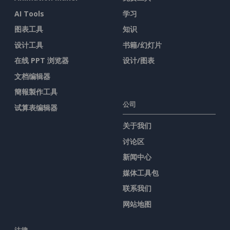
AI Tools
学习
图表工具
知识
设计工具
书籍/幻灯片
在线 PPT 浏览器
设计/图表
文档编辑器
簡報製作工具
公司
试算表编辑器
关于我们
讨论区
新闻中心
媒体工具包
联系我们
网站地图
法律