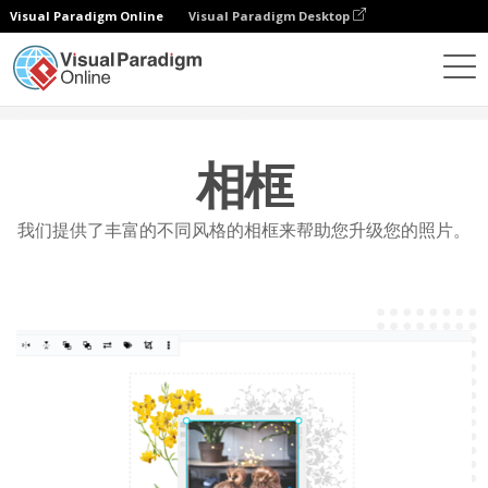
Visual Paradigm Online
Visual Paradigm Desktop
功能
照片编辑
相框
相框
我们提供了丰富的不同风格的相框来帮助您升级您的照片。