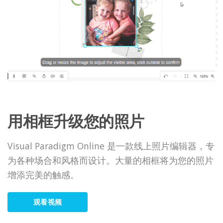
用相框升级您的照片
Visual Paradigm Online 是一款线上照片编辑器，专
为各种场合和风格而设计。大量的相框将为您的照片
增添完美的触感。
观看视频