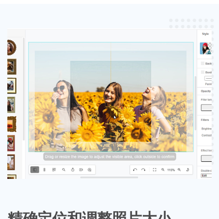
精确定位和调整照片大小