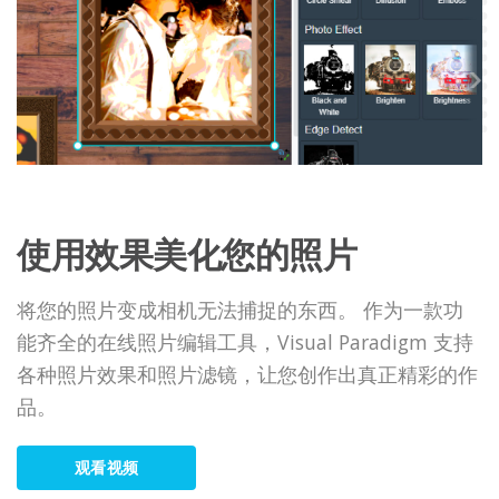
使用效果美化您的照片
将您的照片变成相机无法捕捉的东西。 作为一款功
能齐全的在线照片编辑工具，Visual Paradigm 支持
各种照片效果和照片滤镜，让您创作出真正精彩的作
品。
观看视频