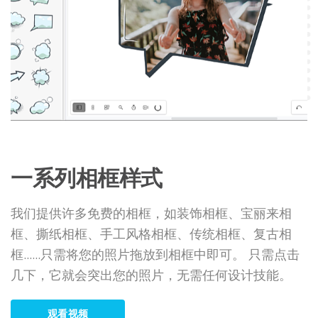
一系列相框样式
我们提供许多免费的相框，如装饰相框、宝丽来相
框、撕纸相框、手工风格相框、传统相框、复古相
框......只需将您的照片拖放到相框中即可。 只需点击
几下，它就会突出您的照片，无需任何设计技能。
观看视频