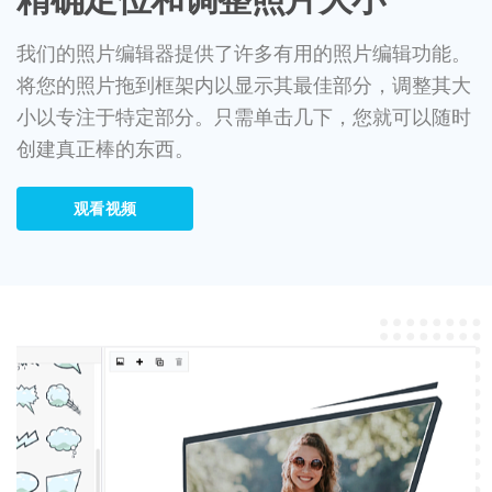
我们的照片编辑器提供了许多有用的照片编辑功能。
将您的照片拖到框架内以显示其最佳部分，调整其大
小以专注于特定部分。只需单击几下，您就可以随时
创建真正棒的东西。
观看视频