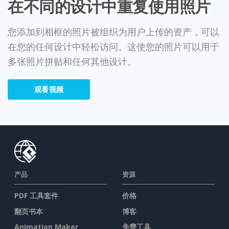
在不同的设计中重复使用照片
您添加到相框的照片被组织为用户上传的资产，可以
在您的任何设计中轻松访问。这使您的照片可以用于
多张照片拼贴和任何其他设计。
观看视频
产品
资源
PDF 工具套件
价格
翻页书本
博客
Animation Maker
免费工具