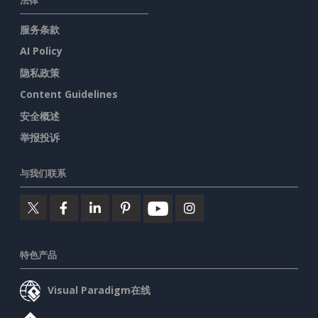
服务条款
AI Policy
隐私政策
Content Guidelines
安全概述
举报投诉
与我们联系
特色产品
Visual Paradigm在线