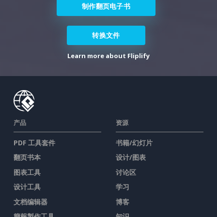
制作翻页电子书
转换文件
Learn more about Fliplify
产品
资源
PDF 工具套件
书籍/幻灯片
翻页书本
设计/图表
图表工具
讨论区
设计工具
学习
文档编辑器
博客
簡報製作工具
知识