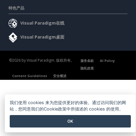
特色产品
Visual Paradigm在线
Visual Paradigm桌面
©2026 by Visual Paradigm. 版权所有。
服务条款
AI Policy
隐私政策
Content Guidelines
安全概述
我们使用 cookies 来为您提供更好的体验。通过访问我们的网
站，您同意我们的Cookie政策中所描述的 cookies 的使用。
OK