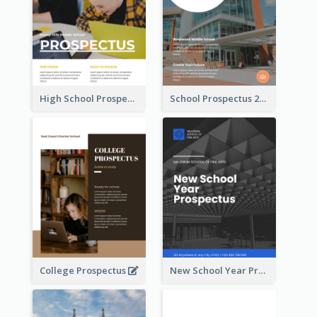
High School Prospectus
School Prospectus 2022
College Prospectus
New School Year Prospectus