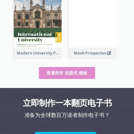
Modern University Prospectus
Blank Prospectus
查看所有 招股书 模板
立即制作一本翻页电子书
准备为全球数百万读者制作电子书？