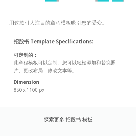
用这款引人注目的章程模板吸引您的受众。
招股书 Template Specifications:
可定制的：
此章程模板可以定制。您可以轻松添加和替换照
片、更改布局、修改文本等。
Dimension
850 x 1100 px
探索更多 招股书 模板