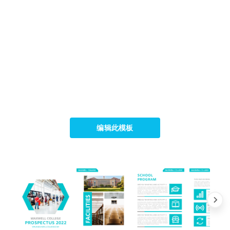
编辑此模板