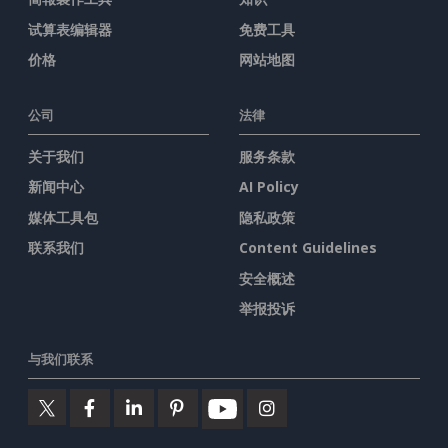
试算表编辑器
免费工具
价格
网站地图
公司
法律
关于我们
服务条款
新闻中心
AI Policy
媒体工具包
隐私政策
联系我们
Content Guidelines
安全概述
举报投诉
与我们联系