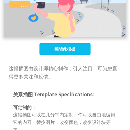
编辑此模板
这幅插图由设计师精心制作，引人注目，可为您赢
得更多关注和反馈。
关系插图 Template Specifications:
可定制的：
这幅插图可以在几分钟内定制。你可以自由地编辑
它的内容，替换图片，改变颜色，改变设计块等
等。