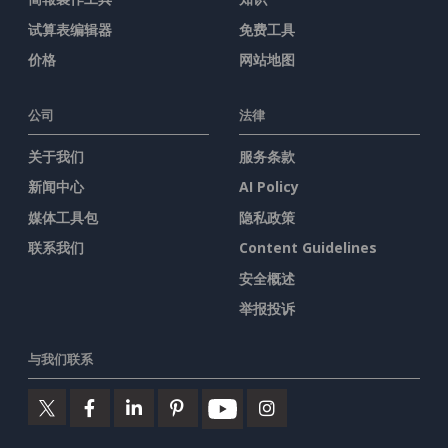
试算表编辑器
免费工具
价格
网站地图
公司
法律
关于我们
服务条款
新闻中心
AI Policy
媒体工具包
隐私政策
联系我们
Content Guidelines
安全概述
举报投诉
与我们联系