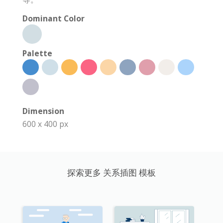
Dominant Color
Palette
Dimension
600 x 400 px
探索更多 关系插图 模板