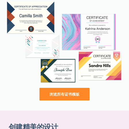
浏览所有证书模板
创建精美的设计