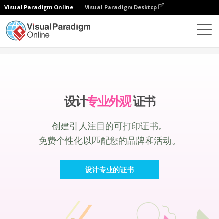
Visual Paradigm Online
Visual Paradigm Desktop
设计
制作
证书
设计
专业外观
证书
创建引人注目的可打印证书。
免费个性化以匹配您的品牌和活动。
设计专业的证书