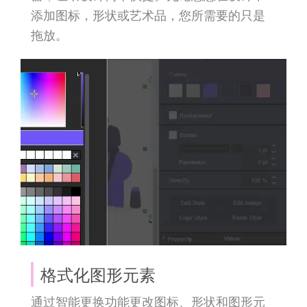
添加图标，形状或艺术品，您所需要的只是
拖放。
格式化图形元素
通过智能更换功能更改图标、形状和图形元