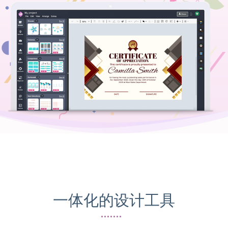
一体化的设计工具