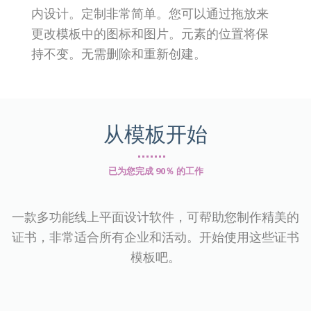
内设计。定制非常简单。您可以通过拖放来
更改模板中的图标和图片。元素的位置将保
持不变。无需删除和重新创建。
从模板开始
已为您完成 90％ 的工作
一款多功能线上平面设计软件，可帮助您制作精美的
证书，非常适合所有企业和活动。开始使用这些证书
模板吧。