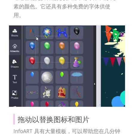
素的颜色。它还具有多种免费的字体供使
用。
拖动以替换图标和图片
InfoART 具有大量模板，可以帮助您在几分钟