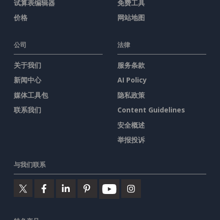
试算表编辑器
免费工具
价格
网站地图
公司
法律
关于我们
服务条款
新闻中心
AI Policy
媒体工具包
隐私政策
联系我们
Content Guidelines
安全概述
举报投诉
与我们联系