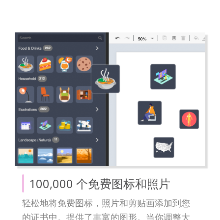
100,000 个免费图标和照片
轻松地将免费图标，照片和剪贴画添加到您
的证书中。提供了丰富的图形。当你调整大