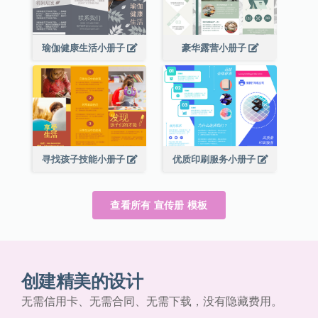
瑜伽健康生活小册子
豪华露营小册子
寻找孩子技能小册子
优质印刷服务小册子
查看所有 宣传册 模板
创建精美的设计
无需信用卡、无需合同、无需下载，没有隐藏费用。