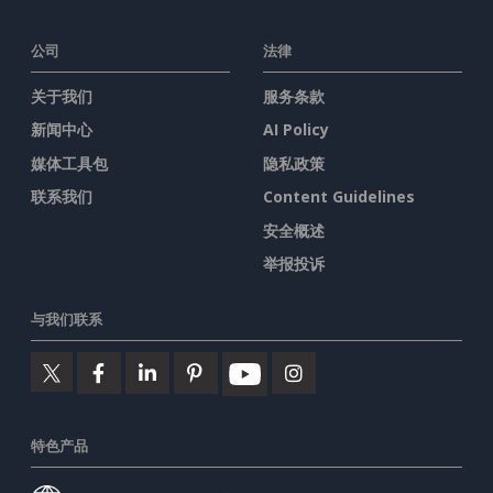
公司
法律
关于我们
服务条款
新闻中心
AI Policy
媒体工具包
隐私政策
联系我们
Content Guidelines
安全概述
举报投诉
与我们联系
特色产品