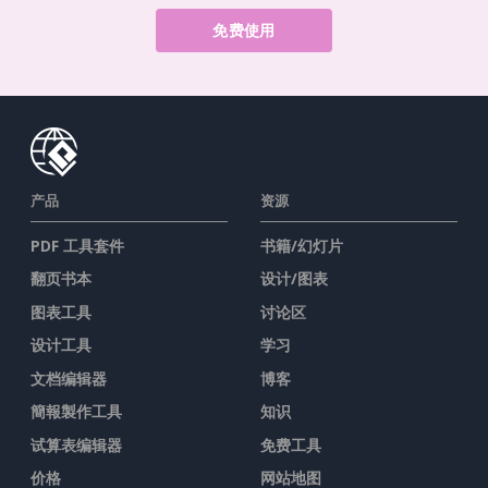
免费使用
产品
资源
PDF 工具套件
书籍/幻灯片
翻页书本
设计/图表
图表工具
讨论区
设计工具
学习
文档编辑器
博客
簡報製作工具
知识
试算表编辑器
免费工具
价格
网站地图