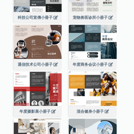
科技公司宣傳小冊子
宠物兽医诊所小册子
通信技术公司小册子
年度商务会议小册子
年度摄影展小册子
混合健身小册子