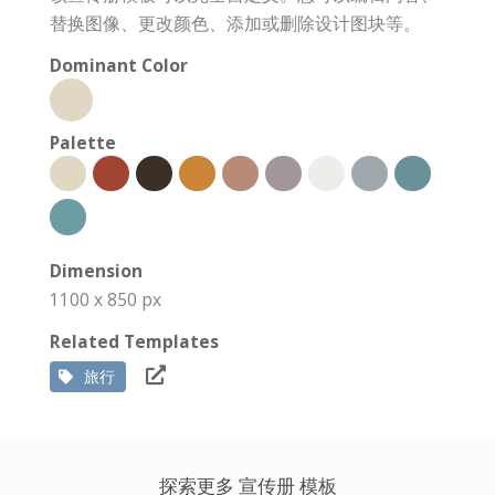
替换图像、更改颜色、添加或删除设计图块等。
Dominant Color
Palette
Dimension
1100 x 850 px
Related Templates
旅行
探索更多 宣传册 模板