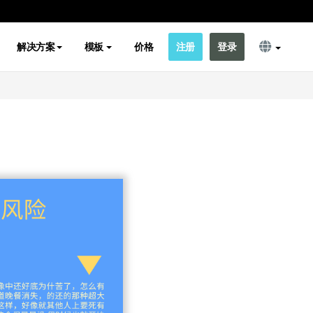
解决方案
模板
价格
注册
登录