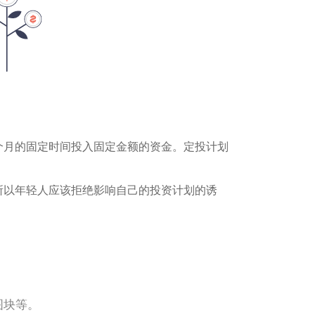
个月的固定时间投入固定金额的资金。定投计划
所以年轻人应该拒绝影响自己的投资计划的诱
图块等。