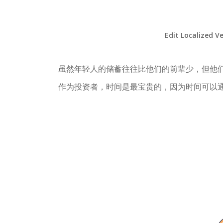
Edit Localized V
虽然年轻人的储蓄往往比他们的前辈少，但他
作为投资者，时间是最宝贵的，因为时间可以