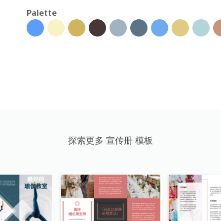
Palette
探索更多 宣传册 模板