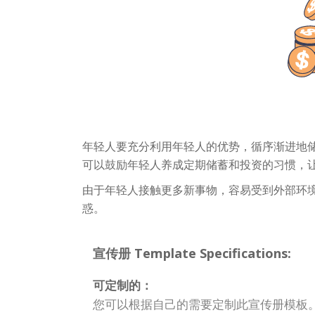
年轻人要充分利用年轻人的优势，循序渐进地
可以鼓励年轻人养成定期储蓄和投资的习惯，
由于年轻人接触更多新事物，容易受到外部环
惑。
宣传册 Template Specifications:
可定制的：
您可以根据自己的需要定制此宣传册模板