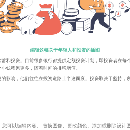
编辑这幅关于年轻人和投资的插图
储蓄和投资。目前很多银行都提供定额投资计划，即投资者在每
让小钱积累更多，随着时间的推移增值。
境的影响，他们往往在投资道路上半途而废。投资取决于坚持，
。您可以编辑内容、 替换图像、更改颜色、添加或删除设计