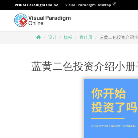
Visual Paradigm Online
Visual Paradigm Desktop
设计
模板
宣传册
蓝黄二色投资介绍
蓝黄二色投资介绍小册