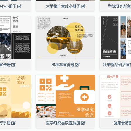
中心小册子
大学推广宣传小册子
学院研究所
宣传册
出租车宣传册
行手册
医学研究会议宣传册
健康食谱