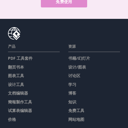
免费使用
产品
资源
PDF 工具套件
书籍/幻灯片
翻页书本
设计/图表
图表工具
讨论区
设计工具
学习
文档编辑器
博客
簡報製作工具
知识
试算表编辑器
免费工具
价格
网站地图