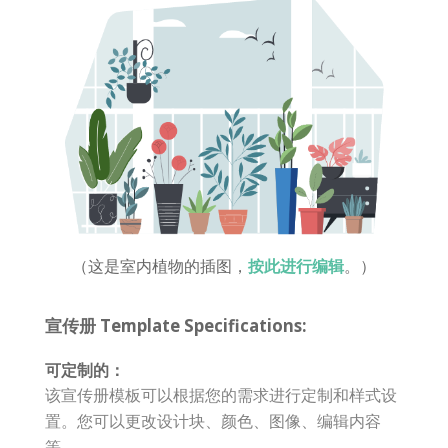
（这是室内植物的插图，
按此进行编辑
。）
宣传册 Template Specifications:
可定制的：
该宣传册模板可以根据您的需求进行定制和样式设
置。您可以更改设计块、颜色、图像、编辑内容
等。