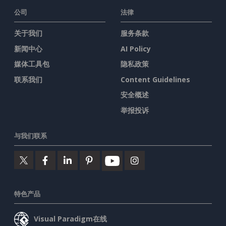
公司
法律
关于我们
服务条款
新闻中心
AI Policy
媒体工具包
隐私政策
联系我们
Content Guidelines
安全概述
举报投诉
与我们联系
特色产品
Visual Paradigm在线