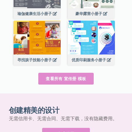
瑜伽健康生活小册子
豪华露营小册子
寻找孩子技能小册子
优质印刷服务小册子
查看所有 宣传册 模板
创建精美的设计
无需信用卡、无需合同、无需下载，没有隐藏费用。