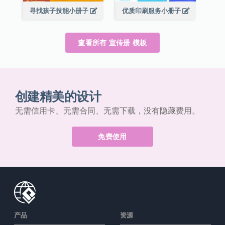
寻找孩子技能小册子
优质印刷服务小册子
查看所有 宣传册 模板
创建精美的设计
无需信用卡、无需合同、无需下载，没有隐藏费用。
免费使用
产品
资源