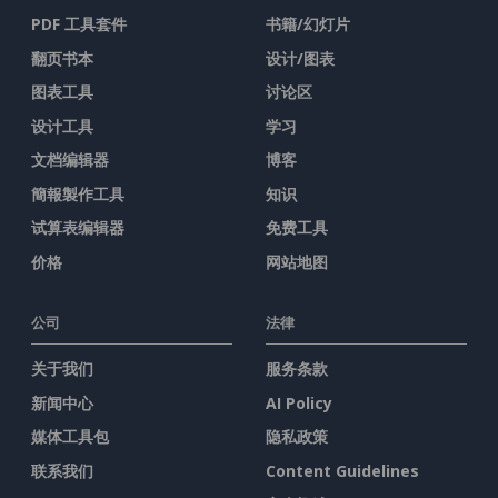
PDF 工具套件
书籍/幻灯片
翻页书本
设计/图表
图表工具
讨论区
设计工具
学习
文档编辑器
博客
簡報製作工具
知识
试算表编辑器
免费工具
价格
网站地图
公司
法律
关于我们
服务条款
新闻中心
AI Policy
媒体工具包
隐私政策
联系我们
Content Guidelines