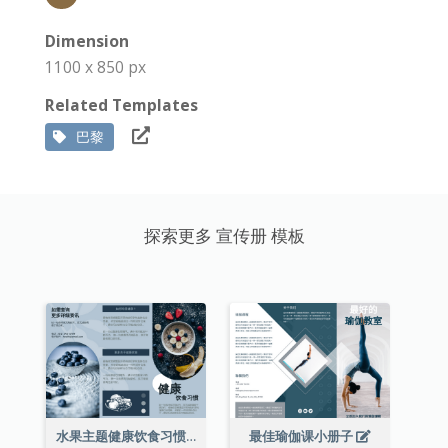
Dimension
1100 x 850 px
Related Templates
巴黎
探索更多 宣传册 模板
水果主题健康饮食习惯小册子
最佳瑜伽课小册子