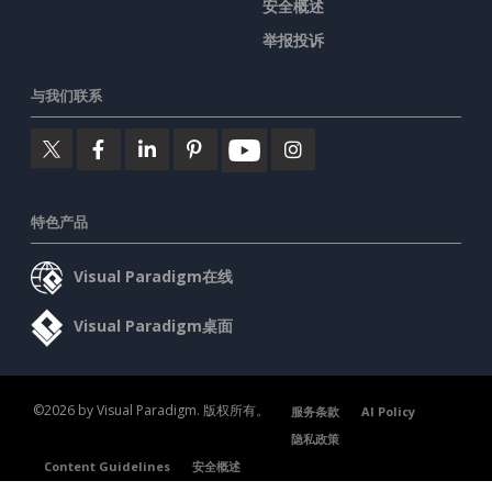
安全概述
举报投诉
与我们联系
特色产品
Visual Paradigm在线
Visual Paradigm桌面
©2026 by Visual Paradigm. 版权所有。
服务条款
AI Policy
隐私政策
Content Guidelines
安全概述