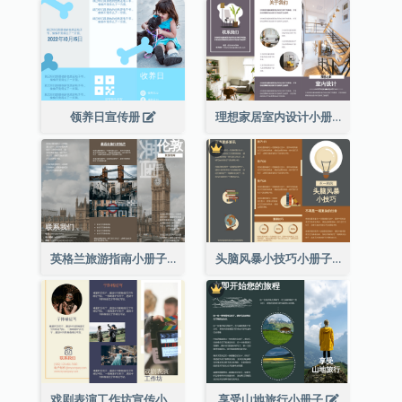
领养日宣传册
理想家居室内设计小册子
英格兰旅游指南小册子
头脑风暴小技巧小册子
戏剧表演工作坊宣传小册子
享受山地旅行小册子