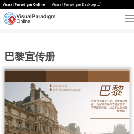
Visual Paradigm Online
Visual Paradigm Desktop
设计
模板
宣传册
巴黎宣传册
巴黎宣传册