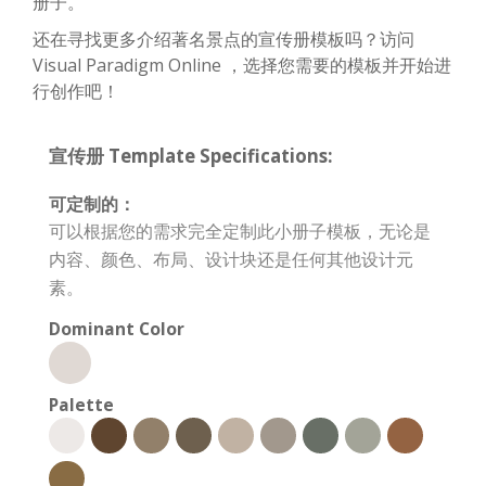
册子。
还在寻找更多介绍著名景点的宣传册模板吗？访问
Visual Paradigm Online ，选择您需要的模板并开始进
行创作吧！
宣传册 Template Specifications:
可定制的：
可以根据您的需求完全定制此小册子模板，无论是
内容、颜色、布局、设计块还是任何其他设计元
素。
Dominant Color
Palette