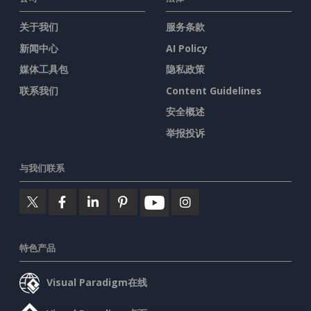
公司
法律
关于我们
服务条款
新闻中心
AI Policy
媒体工具包
隐私政策
联系我们
Content Guidelines
安全概述
举报投诉
与我们联系
特色产品
Visual Paradigm在线