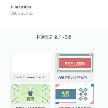
Dimension
350 x 200 px
探索更多 名片 模板
Blank Business Card
高级平面设计师名片(附工作室地址)