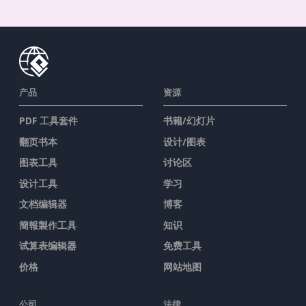
免费使用
产品
资源
PDF 工具套件
书籍/幻灯片
翻页书本
设计/图表
图表工具
讨论区
设计工具
学习
文档编辑器
博客
簡報製作工具
知识
试算表编辑器
免费工具
价格
网站地图