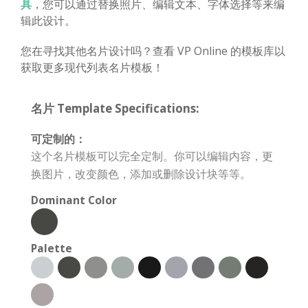
具
，您可以通过替换照片、编辑文本、字体选择等来编
辑此设计。
您在寻找其他名片设计吗？查看 VP Online 的模板库以
获取更多现代列表名片模板！
名片 Template Specifications:
可定制的：
这个名片模板可以完全定制。你可以编辑内容，更
换图片，改变颜色，添加或删除设计块等等。
Dominant Color
Palette