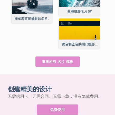
蓝海摄影名片
海军海背景摄影师名片
黄色和蓝色的现代摄影师名片
查看所有 名片 模板
创建精美的设计
无需信用卡、无需合同、无需下载，没有隐藏费用。