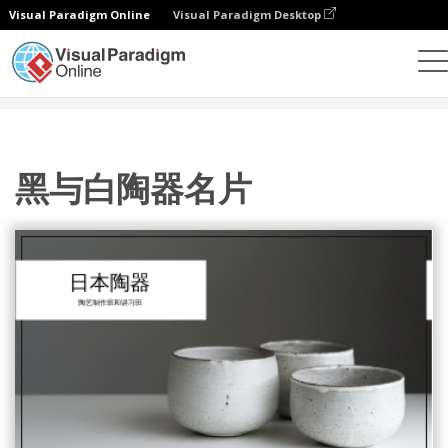
Visual Paradigm Online
Visual Paradigm Desktop
设计
模板
名片
黑与白陶器名片
黑与白陶器名片