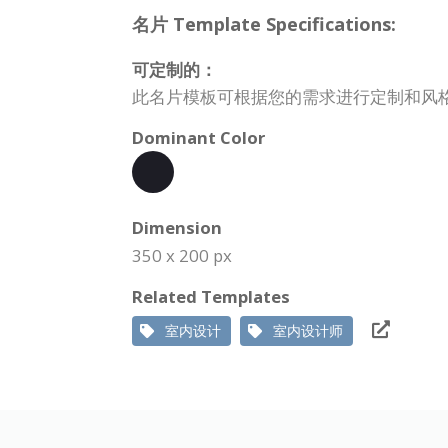
名片 Template Specifications:
可定制的：
此名片模板可根据您的需求进行定制和风
Dominant Color
Dimension
350 x 200 px
Related Templates
室内设计
室内设计师