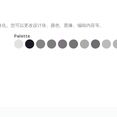
格化。您可以更改设计块、颜色、图像、编辑内容等。
Palette