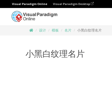
Visual Paradigm Online
Visual Paradigm Desktop
设计
模板
名片
小黑白纹理名片
小黑白纹理名片