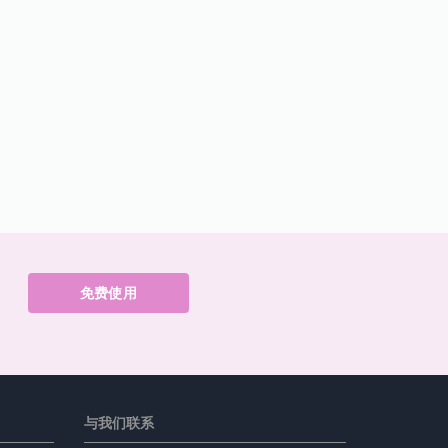
免费使用
与我们联系