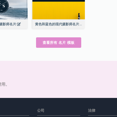
摄影师名片
黄色和蓝色的现代摄影师名片
查看所有 名片 模板
费用。
公司
法律