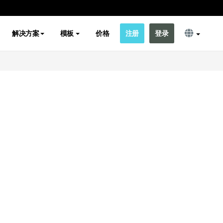
解决方案
模板
价格
注册
登录