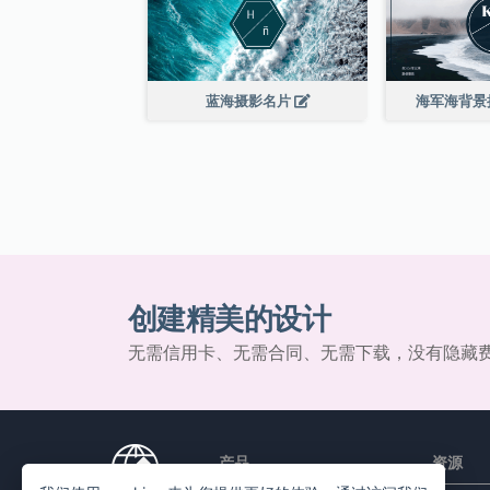
蓝海摄影名片
海军海背景
创建精美的设计
无需信用卡、无需合同、无需下载，没有隐藏
产品
资源