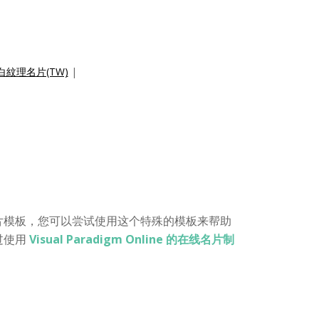
白紋理名片(TW)
|
片模板，您可以尝试使用这个特殊的模板来帮助
过使用
Visual Paradigm Online 的在线名片制