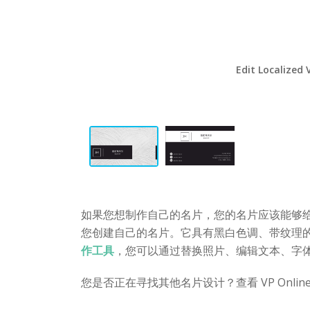
Edit Localized 
如果您想制作自己的名片，您的名片应该能够
您创建自己的名片。它具有黑白色调、带纹理
作工具
，您可以通过替换照片、编辑文本、字
您是否正在寻找其他名片设计？查看 VP Onl