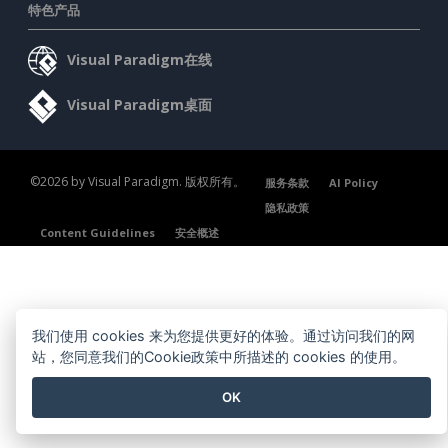
特色产品
Visual Paradigm在线
Visual Paradigm桌面
©2026 by Visual Paradigm. 版权所有。
服务条款
AI Policy
隐私政策
Content Guidelines
安全概述
我们使用 cookies 来为您提供更好的体验。通过访问我们的网
站，您同意我们的Cookie政策中所描述的 cookies 的使用。
OK