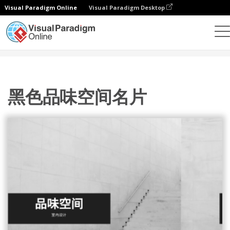
Visual Paradigm Online
Visual Paradigm Desktop
设计
模板
名片
黑色品味空间名片
黑色品味空间名片