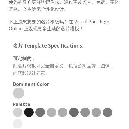
使您的客户更好地记住您。通过更改照片、色调、字体
选择、文本等来个性化设计。
不正是您想要的名片模板吗？在 Visual Paradigm
Online 上发现更多生动的名片模板！
名片 Template Specifications:
可定制的：
此名片模板可完全自定义，包括公司品牌、图像、
内容和设计元素。
Dominant Color
Palette