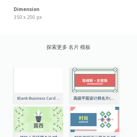
Dimension
350 x 200 px
探索更多 名片 模板
Blank Business Card
高级平面设计师名片(附工作室地址)