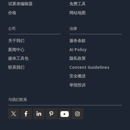
试算表编辑器
免费工具
价格
网站地图
公司
法律
关于我们
服务条款
新闻中心
AI Policy
媒体工具包
隐私政策
联系我们
Content Guidelines
安全概述
举报投诉
与我们联系