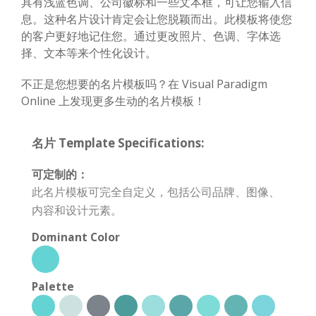
具有浅蓝色调、公司徽标和一些文本框，可让您输入信
息。这种名片设计肯定会让您脱颖而出。此模板将使您
的客户更好地记住您。通过更改照片、色调、字体选
择、文本等来个性化设计。
不正是您想要的名片模板吗？在 Visual Paradigm
Online 上发现更多生动的名片模板！
名片 Template Specifications:
可定制的：
此名片模板可完全自定义，包括公司品牌、图像、
内容和设计元素。
Dominant Color
Palette