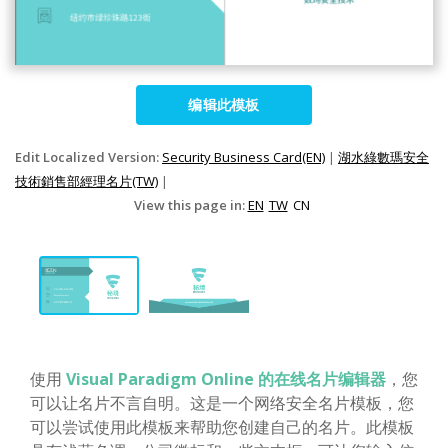
编辑此模板
Edit Localized Version:
Security Business Card(EN)
|
湖水綠數瑪安全
技術銷售部經理名片(TW)
|
View this page in:
EN
TW
CN
使用
Visual Paradigm Online 的在线名片编辑器
，您
可以让名片不言自明。这是一个网络安全名片模板，您
可以尝试使用此模板来帮助您创建自己的名片。此模板