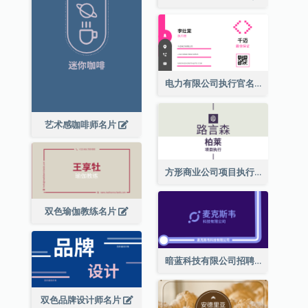
电力有限公司执行官名片
艺术感咖啡师名片
方形商业公司项目执行总监名片
双色瑜伽教练名片
暗蓝科技有限公司招聘经理名片
双色品牌设计师名片