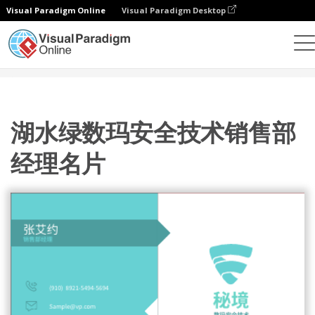
Visual Paradigm Online
Visual Paradigm Desktop
设计
模板
名片
湖水绿数玛安全技术销售部经理名片
湖水绿数玛安全技术销售部
经理名片