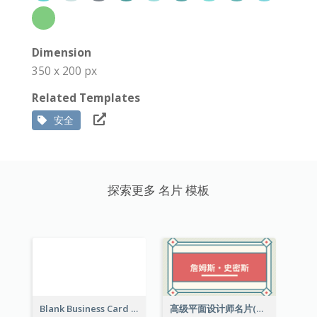
Dimension
350 x 200 px
Related Templates
安全
探索更多 名片 模板
Blank Business Card
高级平面设计师名片(附工作室地址)