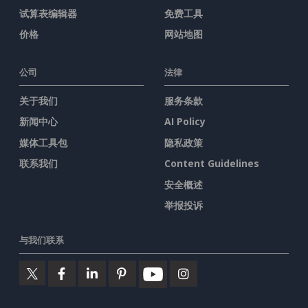
试算表编辑器
免费工具
价格
网站地图
公司
法律
关于我们
服务条款
新闻中心
AI Policy
媒体工具包
隐私政策
联系我们
Content Guidelines
安全概述
举报投诉
与我们联系