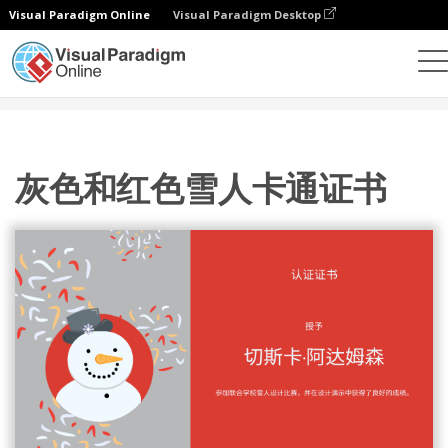
Visual Paradigm Online
Visual Paradigm Desktop
设计
模板
证书
灰色和红色雪人卡通证书
灰色和红色雪人卡通证书