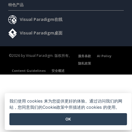
特色产品
Visual Paradigm在线
Visual Paradigm桌面
©2026 by Visual Paradigm. 版权所有。
服务条款
AI Policy
隐私政策
Content Guidelines
安全概述
我们使用 cookies 来为您提供更好的体验。通过访问我们的网
站，您同意我们的Cookie政策中所描述的 cookies 的使用。
OK