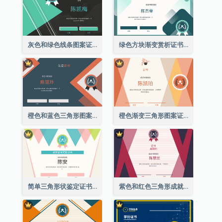
灰色和绿色线条图案证书
绿色方块渐变赏析证书
橙色和蓝色三角形图案证书
橙色渐变三角形图案证书
简单三角形状鉴定证书
紫色和红色三角形成就证书