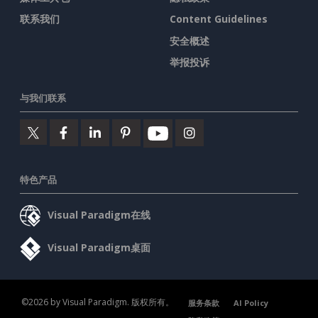
联系我们
Content Guidelines
安全概述
举报投诉
与我们联系
特色产品
Visual Paradigm在线
Visual Paradigm桌面
©2026 by Visual Paradigm. 版权所有。
服务条款
AI Policy