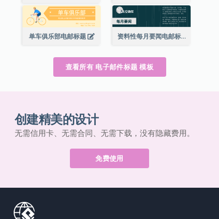
单车俱乐部电邮标题
资料性每月要闻电邮标题
查看所有 电子邮件标题 模板
创建精美的设计
无需信用卡、无需合同、无需下载，没有隐藏费用。
免费使用