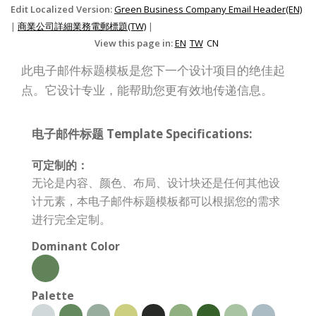
Edit Localized Version:
Green Business Company Email Header(EN)
|
商業公司詳細業務電郵標題(TW)
|
View this page in:
EN
TW
CN
此电子邮件标题模板是您下一个设计项目的绝佳起
点。它设计专业，能帮助您更有效地传递信息。
电子邮件标题 Template Specifications:
可定制的：
无论是内容、颜色、布局、设计块还是任何其他设
计元素，本电子邮件标题模板都可以根据您的需求
进行完全定制。
Dominant Color
Palette