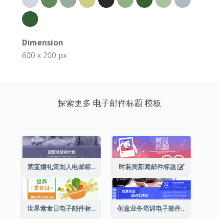
Dimension
600 x 200 px
探索更多 电子邮件标题 模板
紫蓝婚礼策划人电邮标题
时装周新闻邮件标题
世界素食日电子邮件标题
创意业务培训电子邮件标题