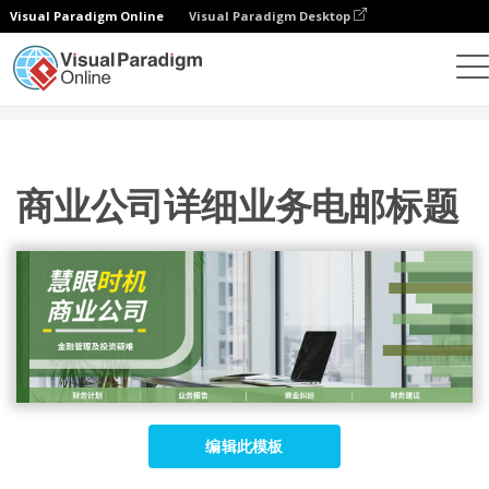
Visual Paradigm Online
Visual Paradigm Desktop
设计
模板
电子邮件标题
商业公司详细业务电邮标题
商业公司详细业务电邮标题
编辑此模板