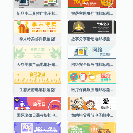
新品小工具推广电子邮件标题
披萨主题餐厅电邮标题
季末特卖邮件标题
故事分享活动电邮标题
天然美肌产品电邮标题
网络安全服务电邮标题
生态旅游电邮标题
医疗保健服务电邮标题
国际瑜伽日课程折扣电子邮件标题
简约祖父母节电子邮件标题