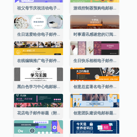
祖父母节庆祝活动电子邮件标题
游戏控制器预购电邮标题
生日送爱给你电子邮件标题
时事通讯感谢您的订阅电子邮件标题
在线编辑推广电子邮件标题
生日快乐相框电子邮件标题
黑白色学习中心电邮标题
创意总监著名电子邮件标题
花店电子邮件标题（附资料）
创意团队建设电邮标题