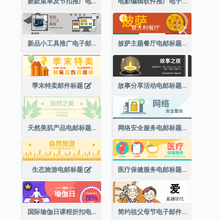
新款菜单及节扣推广电邮标题
电影编辑软件推广电子邮件标题
新品小工具推广电子邮件标题
披萨主题餐厅电邮标题
季末特卖邮件标题
故事分享活动电邮标题
天然美肌产品电邮标题
网络安全服务电邮标题
生态旅游电邮标题
医疗保健服务电邮标题
国际瑜伽日课程折扣电子邮件标题
简约祖父母节电子邮件标题