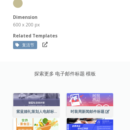
Dimension
600 x 200 px
Related Templates
复活节
探索更多 电子邮件标题 模板
紫蓝婚礼策划人电邮标题
时装周新闻邮件标题