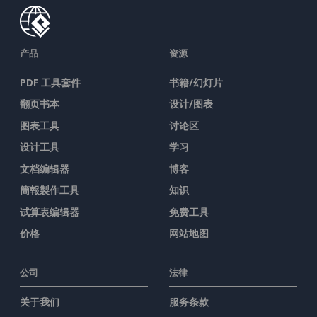
产品
资源
PDF 工具套件
书籍/幻灯片
翻页书本
设计/图表
图表工具
讨论区
设计工具
学习
文档编辑器
博客
簡報製作工具
知识
试算表编辑器
免费工具
价格
网站地图
公司
法律
关于我们
服务条款