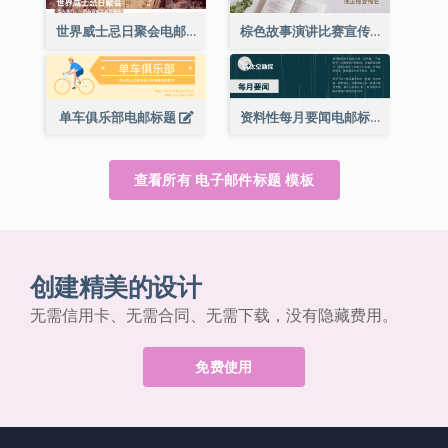
世界威士忌日聚会电邮标题
棕色故事演讲比赛宣传用电邮标题
单车俱乐部电邮标题
资料性每月要闻电邮标题
查看所有 电子邮件标题 模板
创建精美的设计
无需信用卡、无需合同、无需下载，没有隐藏费用。
免费使用