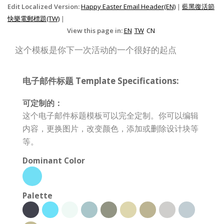
Edit Localized Version:
Happy Easter Email Header(EN)
|
藍黑復活節
快樂電郵標題(TW)
|
View this page in:
EN
TW
CN
这个模板是你下一次活动的一个很好的起点
电子邮件标题 Template Specifications:
可定制的：
这个电子邮件标题模板可以完全定制。你可以编辑
内容，更换图片，改变颜色，添加或删除设计块等
等。
Dominant Color
Palette