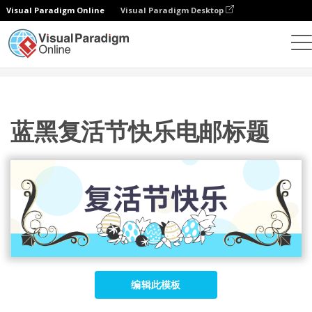
Visual Paradigm Online
Visual Paradigm Desktop
设计
模板
电子邮件标题
蓝黑复活节快乐电邮标题
蓝黑复活节快乐电邮标题
编辑此模板