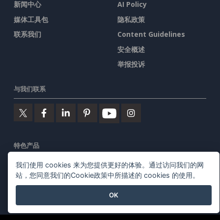
新闻中心
AI Policy
媒体工具包
隐私政策
联系我们
Content Guidelines
安全概述
举报投诉
与我们联系
特色产品
我们使用 cookies 来为您提供更好的体验。通过访问我们的网
Visual Paradigm在线
站，您同意我们的Cookie政策中所描述的 cookies 的使用。
Visual Paradigm桌面
OK