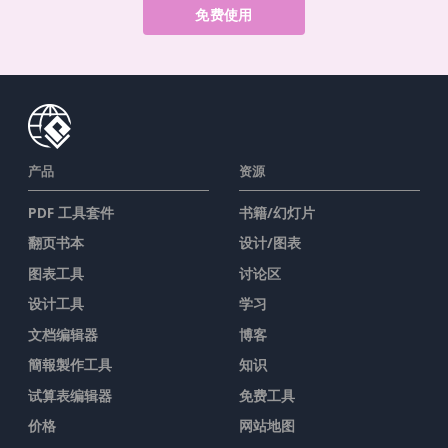
免费使用
产品
资源
PDF 工具套件
书籍/幻灯片
翻页书本
设计/图表
图表工具
讨论区
设计工具
学习
文档编辑器
博客
簡報製作工具
知识
试算表编辑器
免费工具
价格
网站地图