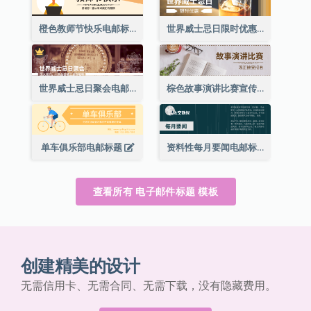
橙色教师节快乐电邮标题(附插图)
世界威士忌日限时优惠电邮标题
世界威士忌日聚会电邮标题
棕色故事演讲比赛宣传用电邮标题
单车俱乐部电邮标题
资料性每月要闻电邮标题
查看所有 电子邮件标题 模板
创建精美的设计
无需信用卡、无需合同、无需下载，没有隐藏费用。