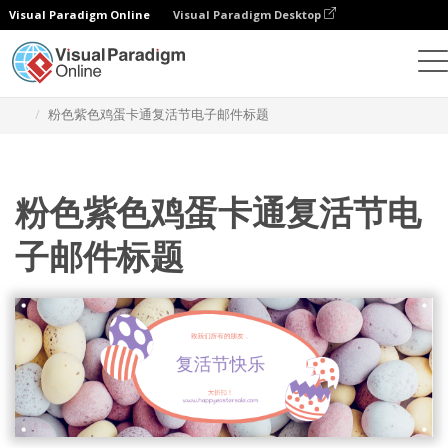
Visual Paradigm Online
Visual Paradigm Desktop
设计
模板
电子邮件标题
粉色紫色鸡蛋卡通复活节电子邮件标题
粉色紫色鸡蛋卡通复活节电
子邮件标题