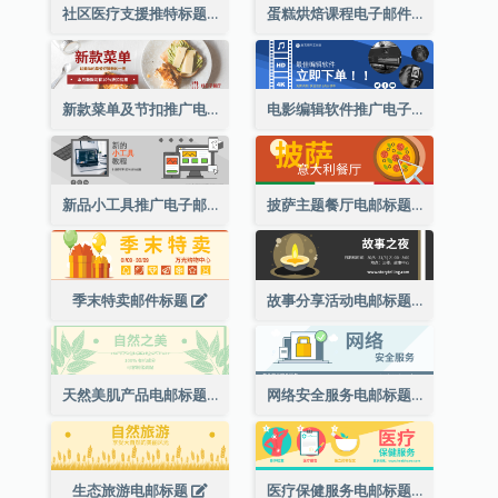
社区医疗支援推特标题
蛋糕烘焙课程电子邮件标题
新款菜单及节扣推广电邮标题
电影编辑软件推广电子邮件标题
新品小工具推广电子邮件标题
披萨主题餐厅电邮标题
季末特卖邮件标题
故事分享活动电邮标题
天然美肌产品电邮标题
网络安全服务电邮标题
生态旅游电邮标题
医疗保健服务电邮标题