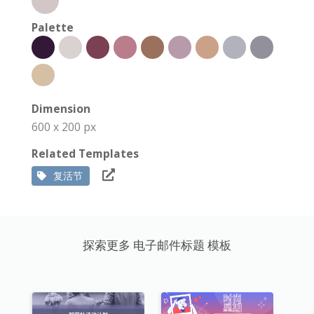
Palette
Dimension
600 x 200 px
Related Templates
复活节
探索更多 电子邮件标题 模板