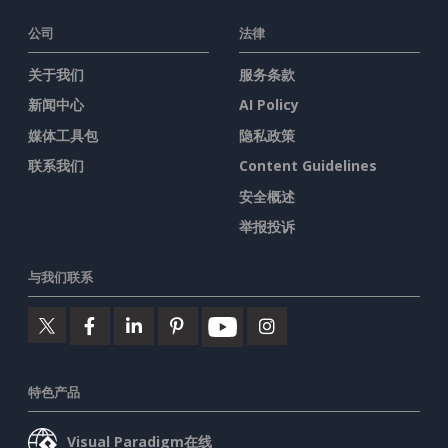
公司
法律
关于我们
服务条款
新闻中心
AI Policy
媒体工具包
隐私政策
联系我们
Content Guidelines
安全概述
举报投诉
与我们联系
特色产品
Visual Paradigm在线