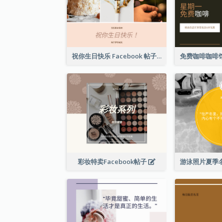
祝你生日快乐 Facebook 帖子
彩妆特卖Facebook帖子