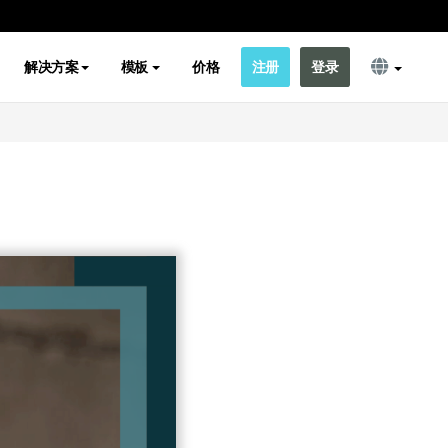
解决方案
模板
价格
注册
登录