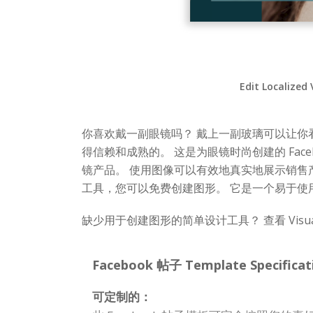
Edit Localized 
你喜欢戴一副眼镜吗？ 戴上一副玻璃可以让你
得信赖和成熟的。 这是为眼镜时尚创建的 Face
镜产品。 使用图像可以有效地真实地展示销售产品。
工具，您可以免费创建图形。 它是一个易于使用的工
缺少用于创建图形的简单设计工具？ 查看 Visua
Facebook 帖子 Template Specificat
可定制的：