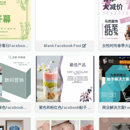
护肤产品店铺开幕日Facebook帖子
Blank Facebook Post
数字营销公司绿色Facebook帖子
紫色和粉红色Facebook帖子