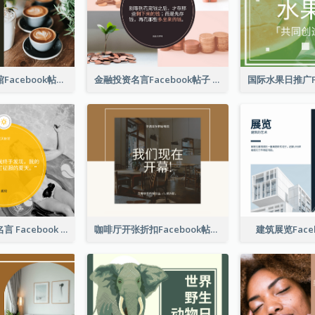
免费咖啡咖啡馆Facebook帖子
金融投资名言Facebook帖子
游泳照片夏季名言 Facebook 帖子
咖啡厅开张折扣Facebook帖子
建筑展览Face