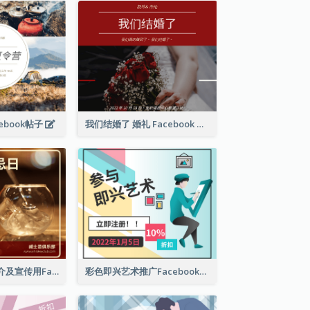
ebook帖子
我们结婚了 婚礼 Facebook 帖子
世界威士忌日简介及宣传用Facebook帖子
彩色即兴艺术推广Facebook帖子