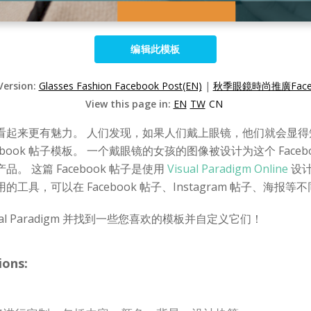
编辑此模板
Version:
Glasses Fashion Facebook Post(EN)
|
秋季眼鏡時尚推廣Faceb
View this page in:
EN
TW
CN
看起来更有魅力。 人们发现，如果人们戴上眼镜，他们就会显得
book 帖子模板。 一个戴眼镜的女孩的图像被设计为这个 Face
 这篇 Facebook 帖子是使用
Visual Paradigm Online
设计的
具，可以在 Facebook 帖子、Instagram 帖子、海报
l Paradigm 并找到一些您喜欢的模板并自定义它们！
ions: