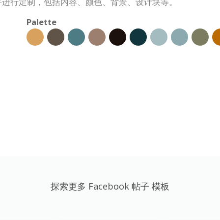
的喜好进行定制，包括内容、颜色、背景、设计块等。
Palette
探索更多 Facebook 帖子 模板