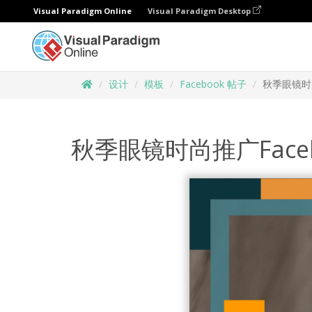
Visual Paradigm Online
Visual Paradigm Desktop
设计
模板
Facebook 帖子
秋季眼镜时尚
秋季眼镜时尚推广Face