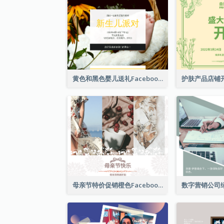
黄色和黑色婴儿送礼Facebook帖子
母亲节特价促销橙色Facebook帖子