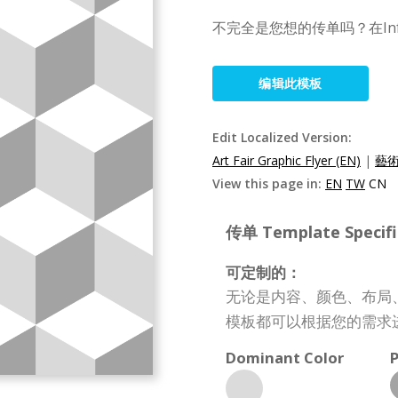
不完全是您想的传单吗？在In
编辑此模板
Edit Localized Version:
Art Fair Graphic Flyer (EN)
|
藝術
View this page in:
EN
TW
CN
传单 Template Specifi
可定制的：
无论是内容、颜色、布局
模板都可以根据您的需求
Dominant Color
P