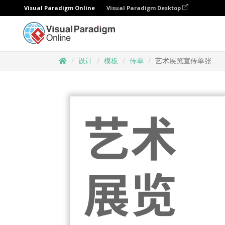
Visual Paradigm Online
Visual Paradigm Desktop
设计
模板
传单
艺术展览宣传单张