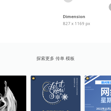
Dimension
827 x 1169 px
探索更多 传单 模板