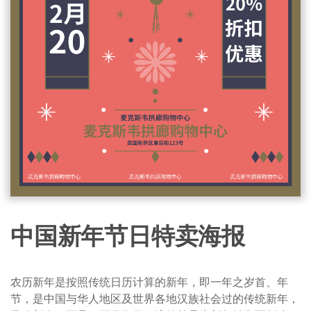
中国新年节日特卖海报
农历新年是按照传统日历计算的新年，即一年之岁首、年
节，是中国与华人地区及世界各地汉族社会过的传统新年，