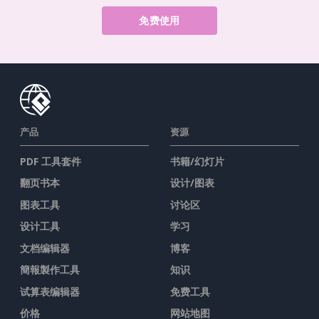
免费使用
产品
资源
PDF 工具套件
书籍/幻灯片
翻页书本
设计/图表
图表工具
讨论区
设计工具
学习
文档编辑器
博客
簡報製作工具
知识
试算表编辑器
免费工具
价格
网站地图