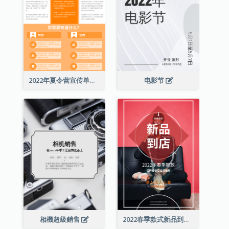
2022年夏令营宣传单张
电影节
相機超級銷售
2022春季款式新品到店宣传单张