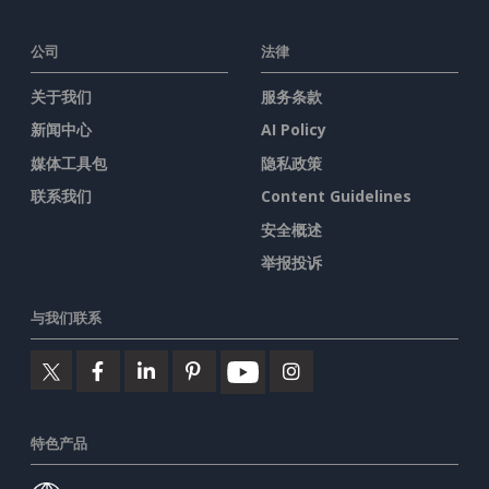
公司
法律
关于我们
服务条款
新闻中心
AI Policy
媒体工具包
隐私政策
联系我们
Content Guidelines
安全概述
举报投诉
与我们联系
特色产品