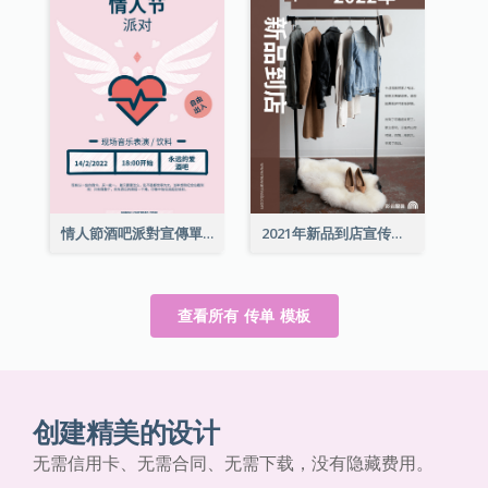
情人節酒吧派對宣傳單張
2021年新品到店宣传单张
查看所有 传单 模板
创建精美的设计
无需信用卡、无需合同、无需下载，没有隐藏费用。