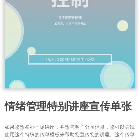
情绪管理特别讲座宣传单张
如果您想举办一场讲座，并想与客户分享信息，您可以尝试
使用这个特殊的传单模板来帮助您宣传您的讲座。这个传单