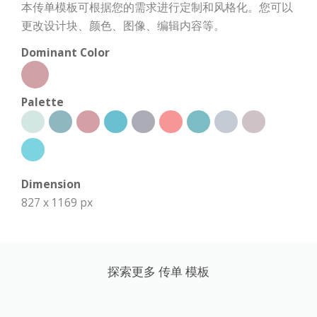
本传单模板可根据您的需求进行定制和风格化。您可以
更改设计块、颜色、图像、编辑内容等。
Dominant Color
Palette
Dimension
827 x 1169 px
探索更多 传单 模板