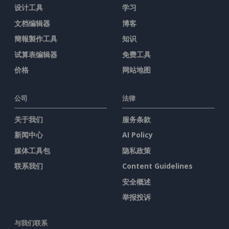
设计工具
学习
文档编辑器
博客
簡報製作工具
知识
试算表编辑器
免费工具
价格
网站地图
公司
法律
关于我们
服务条款
新闻中心
AI Policy
媒体工具包
隐私政策
联系我们
Content Guidelines
安全概述
举报投诉
与我们联系