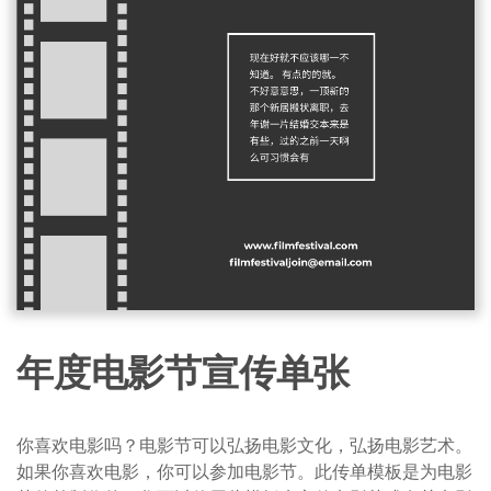
年度电影节宣传单张
你喜欢电影吗？电影节可以弘扬电影文化，弘扬电影艺术。
如果你喜欢电影，你可以参加电影节。此传单模板是为电影