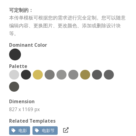
可定制的：
本传单模板可根据您的需求进行完全定制。您可以随意
编辑内容、更换图片、更改颜色、添加或删除设计块
等。
Dominant Color
Palette
Dimension
827 x 1169 px
Related Templates
电影
电影节