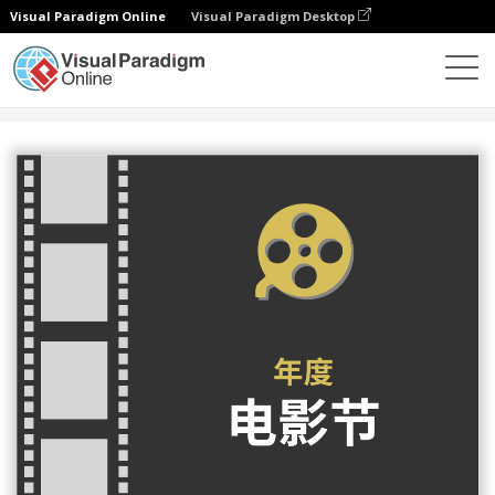
Visual Paradigm Online
Visual Paradigm Desktop
设计
模板
传单
年度电影节宣传单张