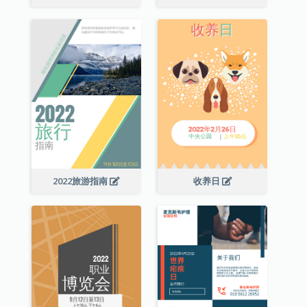
2022旅游指南
收养日