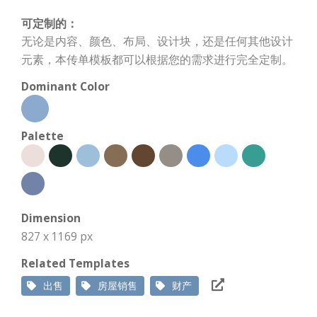
可定制的：
无论是内容、颜色、布局、设计块，还是任何其他设计
元素，本传单模板都可以根据您的需求进行完全定制。
Dominant Color
Palette
Dimension
827 x 1169 px
Related Templates
出售
房屋销售
财产