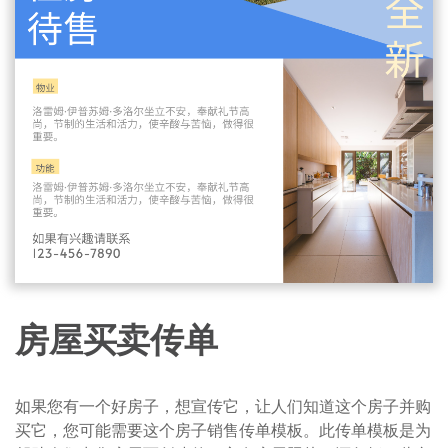
房屋买卖传单
如果您有一个好房子，想宣传它，让人们知道这个房子并购
买它，您可能需要这个房子销售传单模板。此传单模板是为