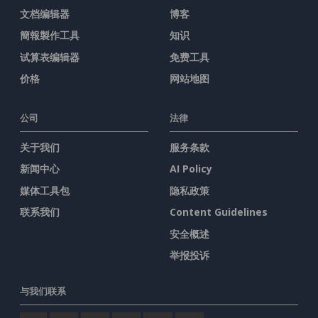
文档编辑器
博客
簡報製作工具
知识
试算表编辑器
免费工具
价格
网站地图
公司
法律
关于我们
服务条款
新闻中心
AI Policy
媒体工具包
隐私政策
联系我们
Content Guidelines
安全概述
举报投诉
与我们联系