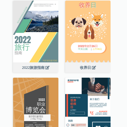
2022旅游指南
收养日