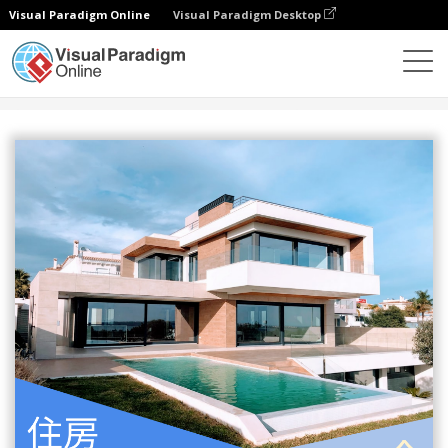
Visual Paradigm Online
Visual Paradigm Desktop
设计
模板
传单
房屋买卖传单