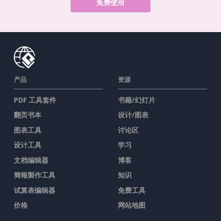
免费使用
产品
资源
PDF 工具套件
书籍/幻灯片
翻页书本
设计/图表
图表工具
讨论区
设计工具
学习
文档编辑器
博客
簡報製作工具
知识
试算表编辑器
免费工具
价格
网站地图