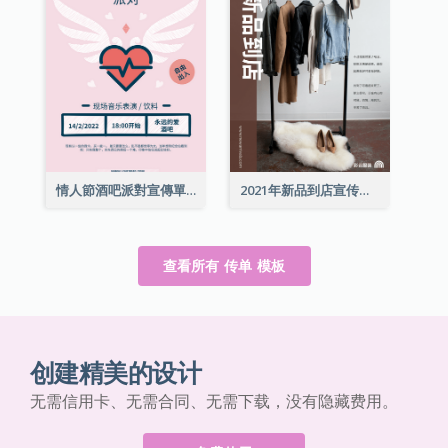
情人節酒吧派對宣傳單張
2021年新品到店宣传单张
查看所有 传单 模板
创建精美的设计
无需信用卡、无需合同、无需下载，没有隐藏费用。