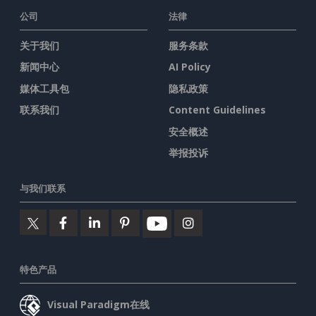
公司
法律
关于我们
服务条款
新闻中心
AI Policy
媒体工具包
隐私政策
联系我们
Content Guidelines
安全概述
举报投诉
与我们联系
特色产品
Visual Paradigm在线