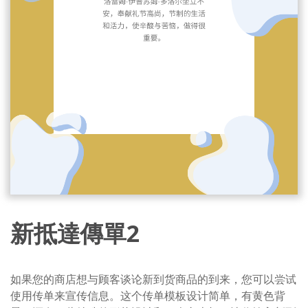
新抵達傳單2
如果您的商店想与顾客谈论新到货商品的到来，您可以尝试
使用传单来宣传信息。这个传单模板设计简单，有黄色背