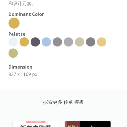
和设计元素。
Dominant Color
Palette
Dimension
827 x 1169 px
探索更多 传单 模板