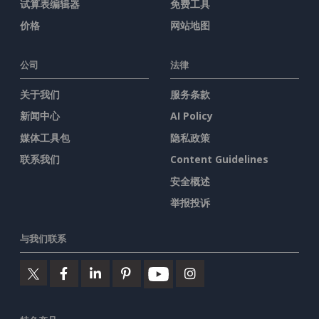
试算表编辑器
免费工具
价格
网站地图
公司
法律
关于我们
服务条款
新闻中心
AI Policy
媒体工具包
隐私政策
联系我们
Content Guidelines
安全概述
举报投诉
与我们联系