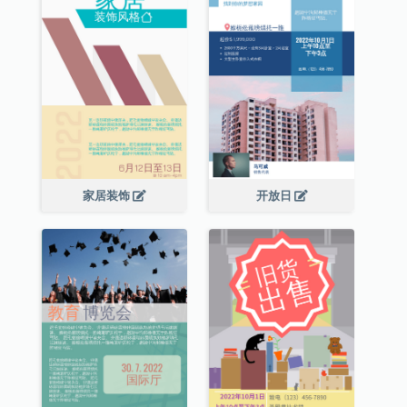
家居装饰
开放日