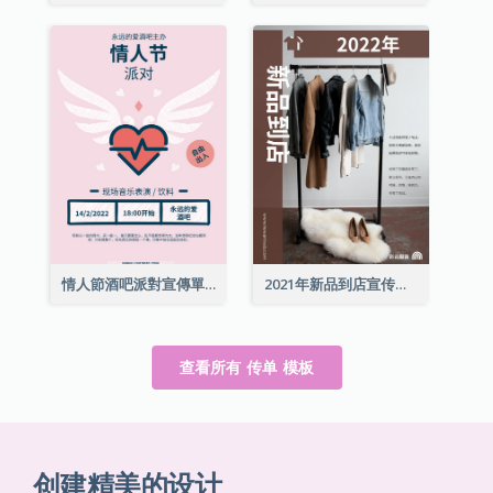
情人節酒吧派對宣傳單張
2021年新品到店宣传单张
查看所有 传单 模板
创建精美的设计