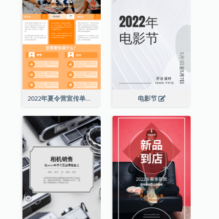
2022年夏令营宣传单张
电影节