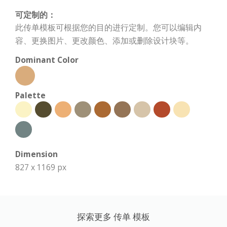
可定制的：
此传单模板可根据您的目的进行定制。您可以编辑内
容、更换图片、更改颜色、添加或删除设计块等。
Dominant Color
Palette
Dimension
827 x 1169 px
探索更多 传单 模板