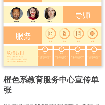
橙色系教育服务中心宣传单
张