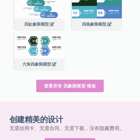
四缸象限模型
四格象限模型
六角四象限模型
查看所有 四象限模型 模板
创建精美的设计
无需信用卡、无需合同、无需下载，没有隐藏费用。