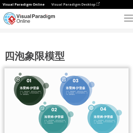
Visual Paradigm Online
Visual Paradigm Desktop
设计
模板
四象限模型
四泡象限模型
四泡象限模型