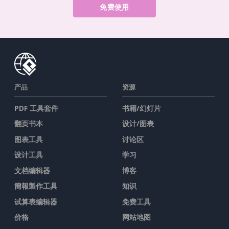
免费使用
产品
资源
PDF 工具套件
书籍/幻灯片
翻页书本
设计/图表
图表工具
讨论区
设计工具
学习
文档编辑器
博客
簡報製作工具
知识
试算表编辑器
免费工具
价格
网站地图