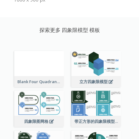
探索更多 四象限模型 模板
Blank Four Quadrant Model
立方四象限模型
四象限图网格
带正方形的四象限模型