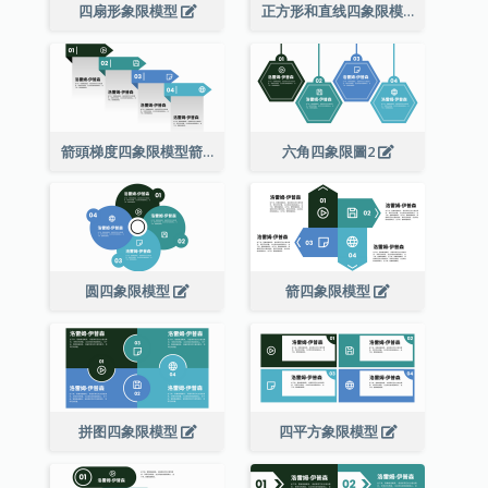
四扇形象限模型
正方形和直线四象限模型
箭頭梯度四象限模型箭头梯度四象限模型
六角四象限圖2
圆四象限模型
箭四象限模型
拼图四象限模型
四平方象限模型