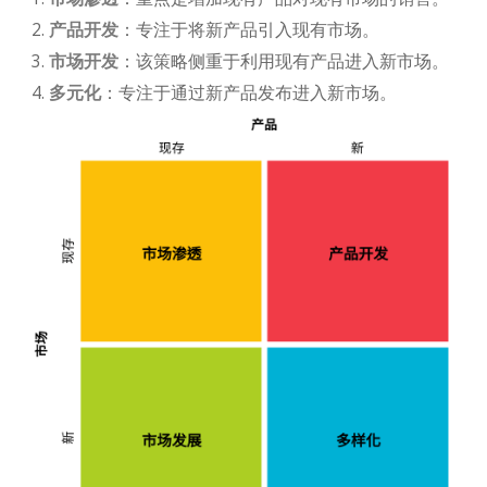
产品开发
：专注于将新产品引入现有市场。
市场开发
：该策略侧重于利用现有产品进入新市场。
多元化
：专注于通过新产品发布进入新市场。