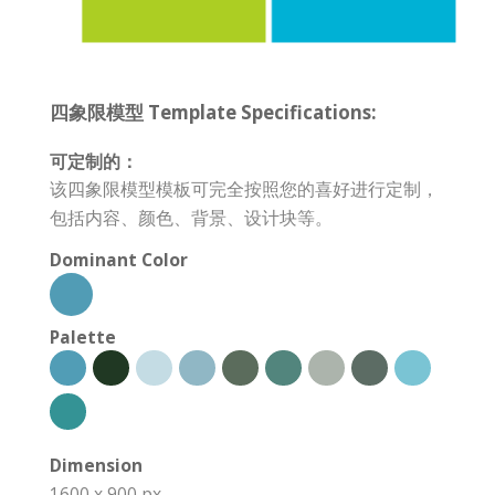
四象限模型 Template Specifications:
可定制的：
该四象限模型模板可完全按照您的喜好进行定制，
包括内容、颜色、背景、设计块等。
Dominant Color
Palette
Dimension
1600 x 900 px