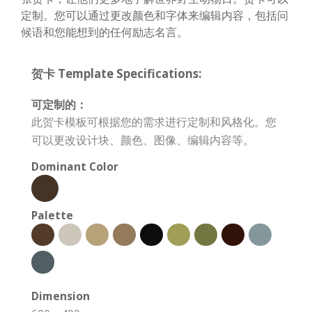
定制。您可以通过更改颜色和字体来编辑内容，包括问
候语和您能想到的任何励志名言。
贺卡 Template Specifications:
可定制的：
此贺卡模板可根据您的需求进行定制和风格化。您
可以更改设计块、颜色、图像、编辑内容等。
Dominant Color
Palette
Dimension