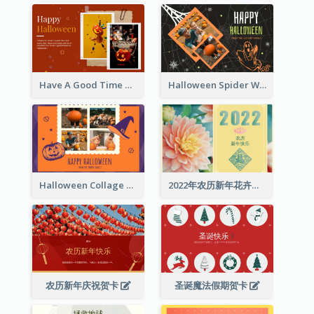
Have A Good Time This Halloween Greeting Card
Halloween Spider Web Greeting Card
Halloween Collage Greeting Card
2022年农历新年花卉照片贺卡
农历新年庆祝贺卡
圣诞魔法假期贺卡