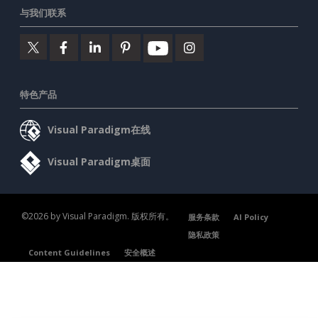
与我们联系
特色产品
Visual Paradigm在线
Visual Paradigm桌面
©2026 by Visual Paradigm. 版权所有。
服务条款
AI Policy
隐私政策
Content Guidelines
安全概述