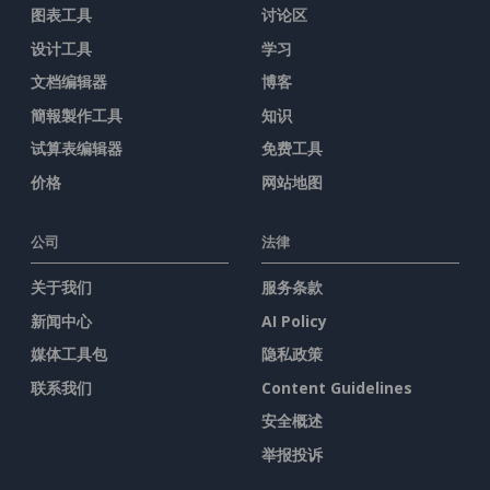
图表工具
讨论区
设计工具
学习
文档编辑器
博客
簡報製作工具
知识
试算表编辑器
免费工具
价格
网站地图
公司
法律
关于我们
服务条款
新闻中心
AI Policy
媒体工具包
隐私政策
联系我们
Content Guidelines
安全概述
举报投诉