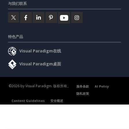
与我们联系
特色产品
Visual Paradigm在线
Visual Paradigm桌面
©2026 by Visual Paradigm. 版权所有。
服务条款
AI Policy
隐私政策
Content Guidelines
安全概述