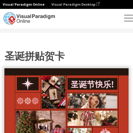
Visual Paradigm Online
Visual Paradigm Desktop
设计
模板
贺卡
圣诞拼贴贺卡
圣诞拼贴贺卡