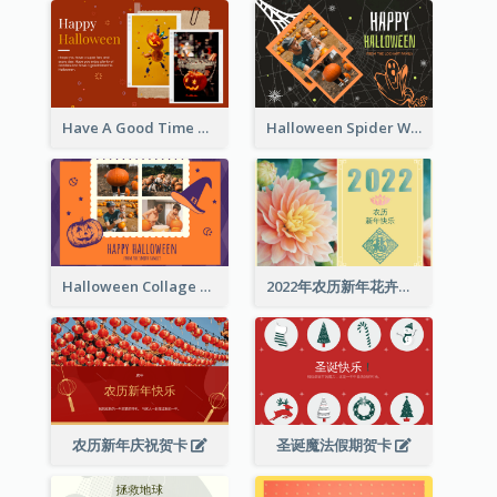
Have A Good Time This Halloween Greeting Card
Halloween Spider Web Greeting Card
Halloween Collage Greeting Card
2022年农历新年花卉照片贺卡
农历新年庆祝贺卡
圣诞魔法假期贺卡