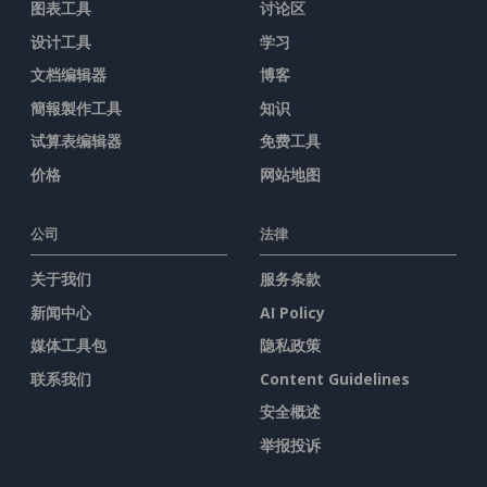
图表工具
讨论区
设计工具
学习
文档编辑器
博客
簡報製作工具
知识
试算表编辑器
免费工具
价格
网站地图
公司
法律
关于我们
服务条款
新闻中心
AI Policy
媒体工具包
隐私政策
联系我们
Content Guidelines
安全概述
举报投诉