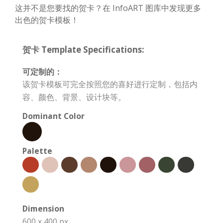
这并不是您要找的贺卡？在 InfoART 图库中发现更多
出色的贺卡模板！
贺卡 Template Specifications:
可定制的：
该贺卡模板可完全按照您的喜好进行定制，包括内
容、颜色、背景、设计块等。
Dominant Color
Palette
Dimension
600 x 400 px