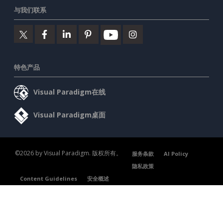
与我们联系
特色产品
Visual Paradigm在线
Visual Paradigm桌面
©2026 by Visual Paradigm. 版权所有。
服务条款
AI Policy
隐私政策
Content Guidelines
安全概述