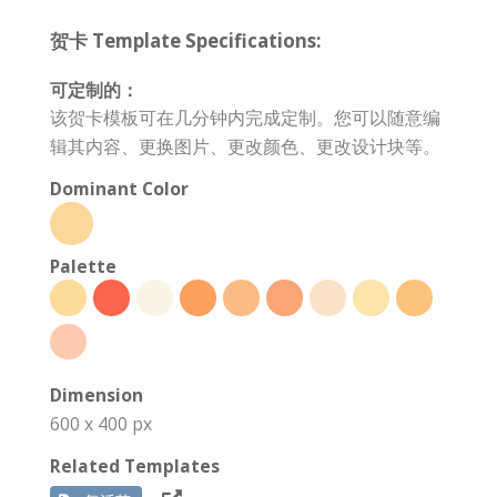
贺卡 Template Specifications:
可定制的：
该贺卡模板可在几分钟内完成定制。您可以随意编
辑其内容、更换图片、更改颜色、更改设计块等。
Dominant Color
Palette
Dimension
600 x 400 px
Related Templates