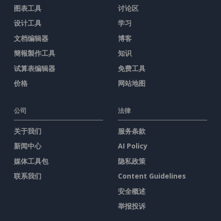
图表工具
讨论区
设计工具
学习
文档编辑器
博客
簡報製作工具
知识
试算表编辑器
免费工具
价格
网站地图
公司
法律
关于我们
服务条款
新闻中心
AI Policy
媒体工具包
隐私政策
联系我们
Content Guidelines
安全概述
举报投诉