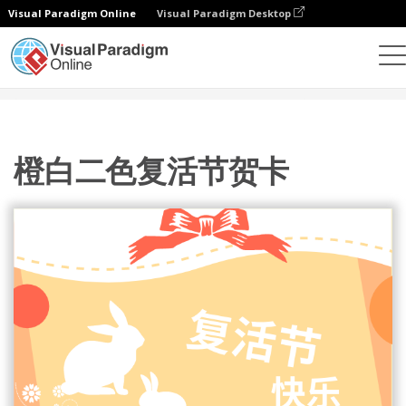
Visual Paradigm Online
Visual Paradigm Desktop
设计
模板
贺卡
橙白二色复活节贺卡
橙白二色复活节贺卡