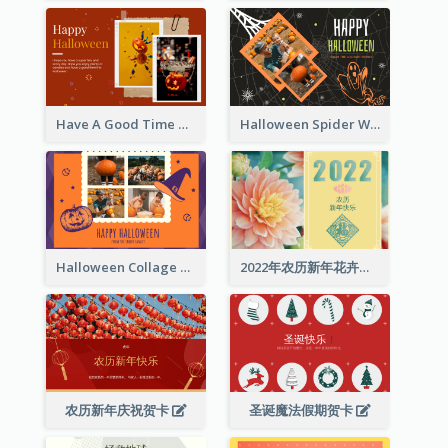
Have A Good Time This Halloween Greeting Card
Halloween Spider Web Greeting Card
Halloween Collage Greeting Card
2022年农历新年花卉照片贺卡
农历新年庆祝贺卡
圣诞魔法假期贺卡