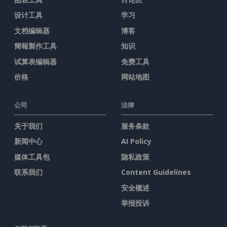
设计工具
学习
文档编辑器
博客
簡報製作工具
知识
试算表编辑器
免费工具
价格
网站地图
公司
法律
关于我们
服务条款
新闻中心
AI Policy
媒体工具包
隐私政策
联系我们
Content Guidelines
安全概述
举报投诉