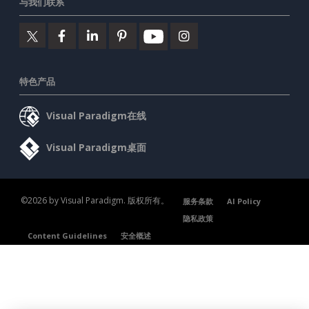
与我们联系
特色产品
Visual Paradigm在线
Visual Paradigm桌面
©2026 by Visual Paradigm. 版权所有。
服务条款
AI Policy
隐私政策
Content Guidelines
安全概述