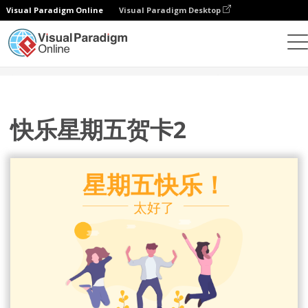
Visual Paradigm Online
Visual Paradigm Desktop
设计
模板
贺卡
快乐星期五贺卡2
快乐星期五贺卡2