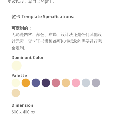
更改以设计您自己的贺卡。
贺卡 Template Specifications:
可定制的：
无论是内容、颜色、布局、设计块还是任何其他设
计元素，贺卡证书模板都可以根据您的需要进行完
全定制。
Dominant Color
Palette
Dimension
600 x 400 px