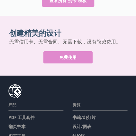
查看所有 贺卡 模板
创建精美的设计
无需信用卡、无需合同、无需下载，没有隐藏费用。
免费使用
产品
资源
PDF 工具套件
书籍/幻灯片
翻页书本
设计/图表
图表工具
讨论区