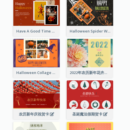
Have A Good Time This Halloween Greeting Card
Halloween Spider Web Greeting Card
Halloween Collage Greeting Card
2022年农历新年花卉照片贺卡
农历新年庆祝贺卡
圣诞魔法假期贺卡