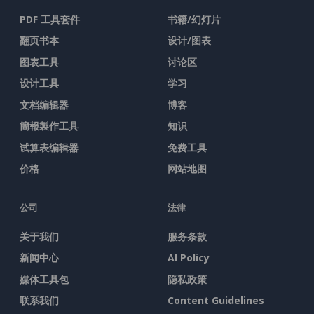
PDF 工具套件
书籍/幻灯片
翻页书本
设计/图表
图表工具
讨论区
设计工具
学习
文档编辑器
博客
簡報製作工具
知识
试算表编辑器
免费工具
价格
网站地图
公司
法律
关于我们
服务条款
新闻中心
AI Policy
媒体工具包
隐私政策
联系我们
Content Guidelines