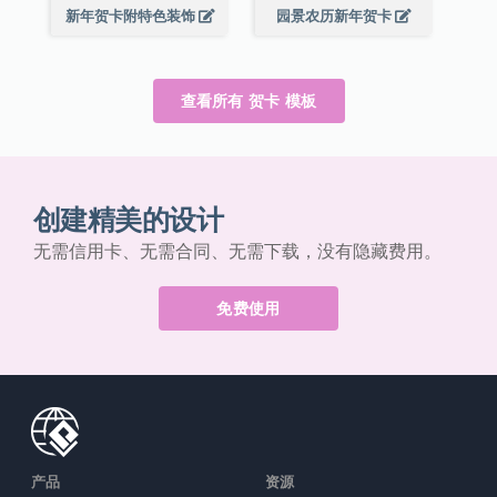
新年贺卡附特色装饰
园景农历新年贺卡
查看所有 贺卡 模板
创建精美的设计
无需信用卡、无需合同、无需下载，没有隐藏费用。
免费使用
产品
资源