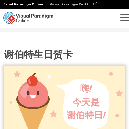
Visual Paradigm Online
Visual Paradigm Desktop
设计
模板
贺卡
谢伯特生日贺卡
谢伯特生日贺卡