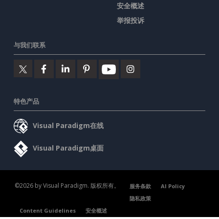
安全概述
举报投诉
与我们联系
特色产品
Visual Paradigm在线
Visual Paradigm桌面
©2026 by Visual Paradigm. 版权所有。
服务条款
AI Policy
隐私政策
Content Guidelines
安全概述