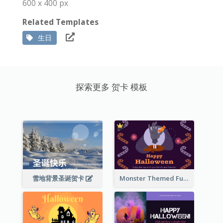
600 x 400 px
Related Templates
生日
探索更多 贺卡 模板
雪地背景圣诞贺卡
Monster Themed Fun Halloween Greeting Card