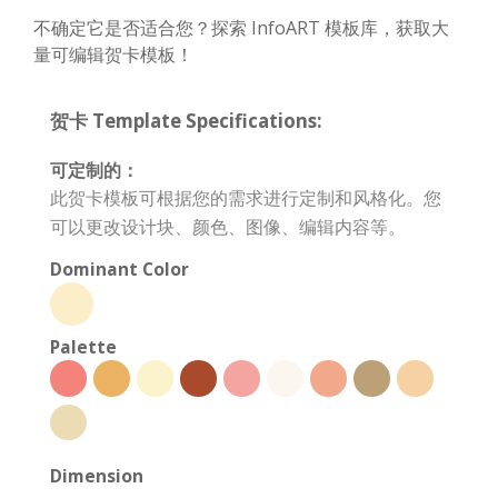
不确定它是否适合您？探索 InfoART 模板库，获取大
量可编辑贺卡模板！
贺卡 Template Specifications:
可定制的：
此贺卡模板可根据您的需求进行定制和风格化。您
可以更改设计块、颜色、图像、编辑内容等。
Dominant Color
Palette
Dimension