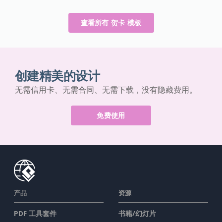
查看所有 贺卡 模板
创建精美的设计
无需信用卡、无需合同、无需下载，没有隐藏费用。
免费使用
产品
资源
PDF 工具套件
书籍/幻灯片