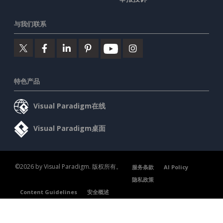
与我们联系
特色产品
Visual Paradigm在线
Visual Paradigm桌面
©2026 by Visual Paradigm. 版权所有。
服务条款
AI Policy
隐私政策
Content Guidelines
安全概述