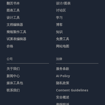
翻页书本
设计/图表
图表工具
讨论区
设计工具
学习
文档编辑器
博客
簡報製作工具
知识
试算表编辑器
免费工具
价格
网站地图
公司
法律
关于我们
服务条款
新闻中心
AI Policy
媒体工具包
隐私政策
联系我们
Content Guidelines
安全概述
举报投诉