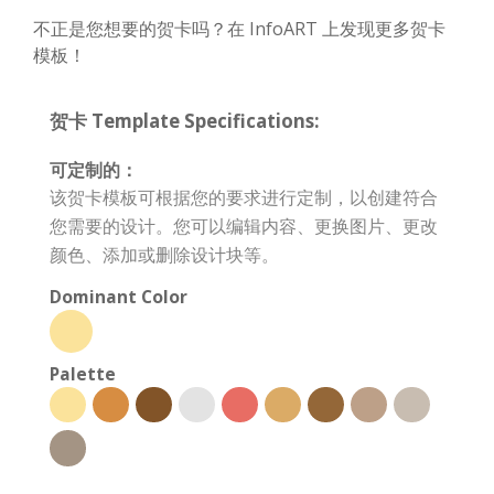
不正是您想要的贺卡吗？在 InfoART 上发现更多贺卡
模板！
贺卡 Template Specifications:
可定制的：
该贺卡模板可根据您的要求进行定制，以创建符合
您需要的设计。您可以编辑内容、更换图片、更改
颜色、添加或删除设计块等。
Dominant Color
Palette