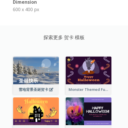
Dimension
600 x 400 px
探索更多 贺卡 模板
雪地背景圣诞贺卡
Monster Themed Fun Halloween Greeting Card