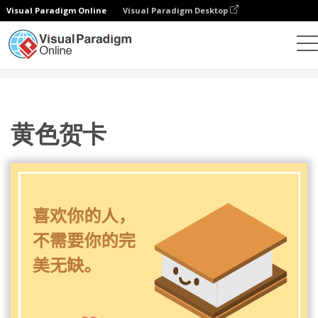
Visual Paradigm Online
Visual Paradigm Desktop
设计
模板
贺卡
黄色贺卡
黄色贺卡