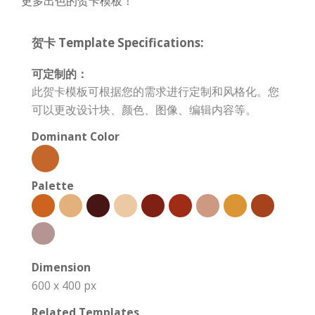
更多出色的贺卡模板！
贺卡 Template Specifications:
可定制的：
此贺卡模板可根据您的需求进行定制和风格化。您
可以更改设计块、颜色、图像、编辑内容等。
Dominant Color
Palette
Dimension
600 x 400 px
Related Templates