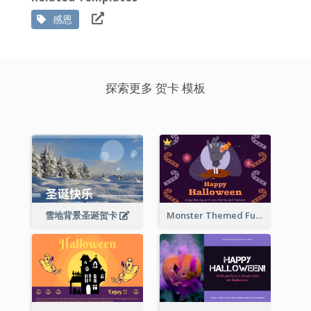
感恩
探索更多 贺卡 模板
雪地背景圣诞贺卡
Monster Themed Fun Halloween Greeting Card