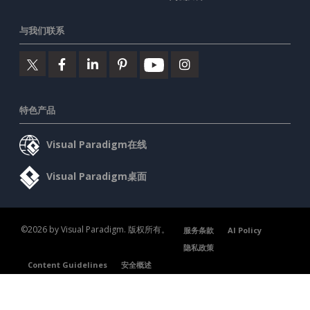
与我们联系
特色产品
Visual Paradigm在线
Visual Paradigm桌面
©2026 by Visual Paradigm. 版权所有。
服务条款
AI Policy
隐私政策
Content Guidelines
安全概述