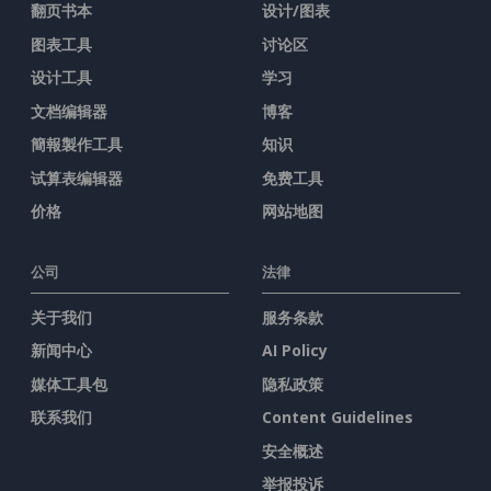
翻页书本
设计/图表
图表工具
讨论区
设计工具
学习
文档编辑器
博客
簡報製作工具
知识
试算表编辑器
免费工具
价格
网站地图
公司
法律
关于我们
服务条款
新闻中心
AI Policy
媒体工具包
隐私政策
联系我们
Content Guidelines
安全概述
举报投诉