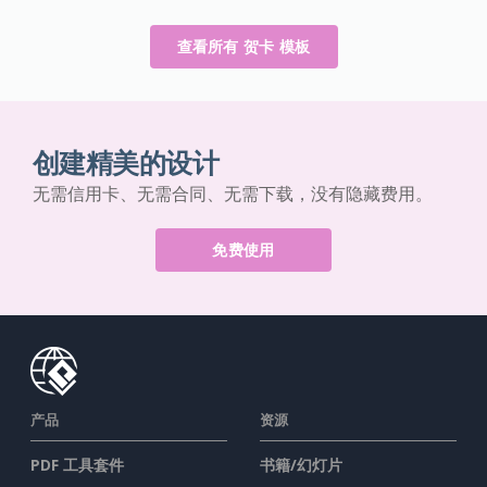
查看所有 贺卡 模板
创建精美的设计
无需信用卡、无需合同、无需下载，没有隐藏费用。
免费使用
产品
资源
PDF 工具套件
书籍/幻灯片