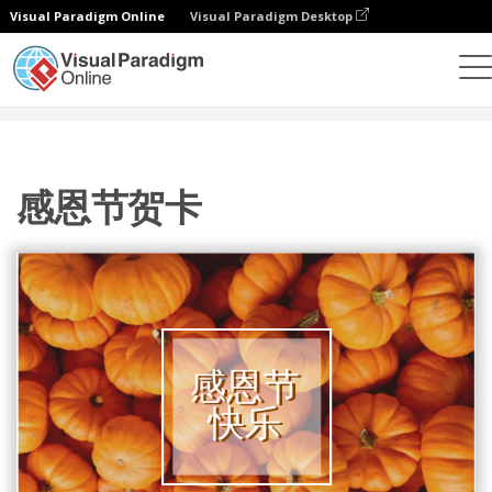
Visual Paradigm Online
Visual Paradigm Desktop
设计
模板
贺卡
感恩节贺卡
感恩节贺卡