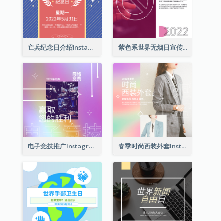
亡兵纪念日介绍Instagram帖子
紫色系世界无烟日宣传用Instagram帖子
电子竞技推广Instagram帖子
春季时尚西装外套Instagram帖子