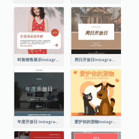
时装销售展示Instagram帖子
周日开放日Instagram帖子
年度开放日 Instagram 帖子
爱护你的宠物Instagram帖子