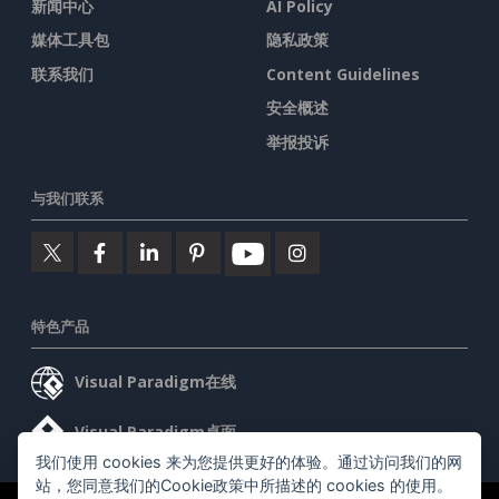
新闻中心
AI Policy
媒体工具包
隐私政策
联系我们
Content Guidelines
安全概述
举报投诉
与我们联系
特色产品
Visual Paradigm在线
Visual Paradigm桌面
我们使用 cookies 来为您提供更好的体验。通过访问我们的网
站，您同意我们的Cookie政策中所描述的 cookies 的使用。