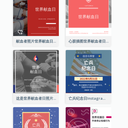
献血者照片世界献血日Instagram帖子
心脏插图世界献血者日Instagram帖子
这是世界献血者日照片Instagram帖子
亡兵纪念日Instagram帖子(附名言引用)