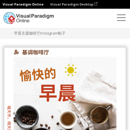
Visual Paradigm Online
Visual Paradigm Desktop
设计
模板
Instagram 帖子
早晨主题咖啡厅Instagram帖子