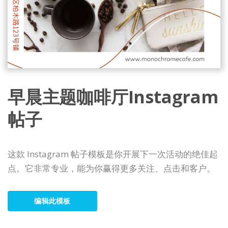
早晨主题咖啡厅Instagram
帖子
这款 Instagram 帖子模板是你开展下一次活动的绝佳起
点。它非常专业，能为你赢得更多关注、点击和客户。
编辑此模板