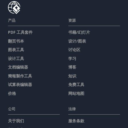
产品
资源
PDF 工具套件
书籍/幻灯片
翻页书本
设计/图表
图表工具
讨论区
设计工具
学习
文档编辑器
博客
簡報製作工具
知识
试算表编辑器
免费工具
价格
网站地图
公司
法律
关于我们
服务条款