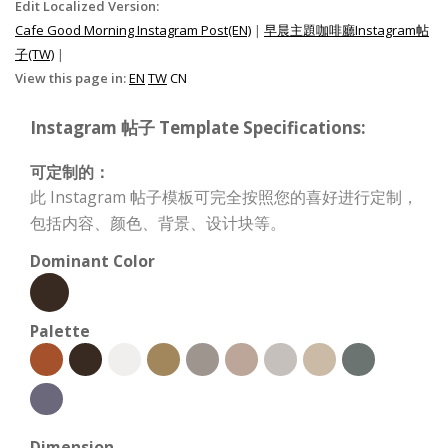
Edit Localized Version:
Cafe Good Morning Instagram Post(EN)
|
早晨主題咖啡廳Instagram帖
子(TW)
|
View this page in:
EN
TW
CN
Instagram 帖子 Template Specifications:
可定制的：
此 Instagram 帖子模板可完全按照您的喜好进行定制，
包括内容、颜色、背景、设计块等。
Dominant Color
Palette
Dimension