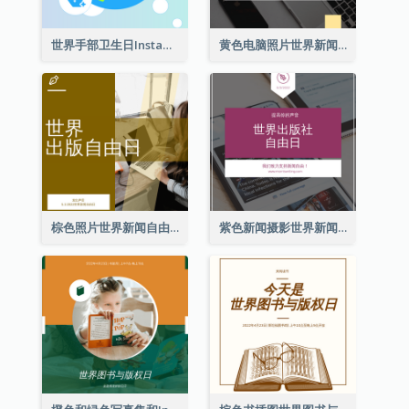
世界手部卫生日Instagram帖子
黄色电脑照片世界新闻自由日Instagram帖子
棕色照片世界新闻自由日Instagram帖子
紫色新闻摄影世界新闻自由日Instagram帖子