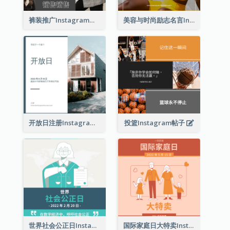
裤装推广Instagram帖子
美容与时尚励志名言Instagram帖子
开放日注册Instagram帖子
投篮Instagram帖子
世界社会公正日Instagram帖子
国际家庭日大特卖Instagram帖子