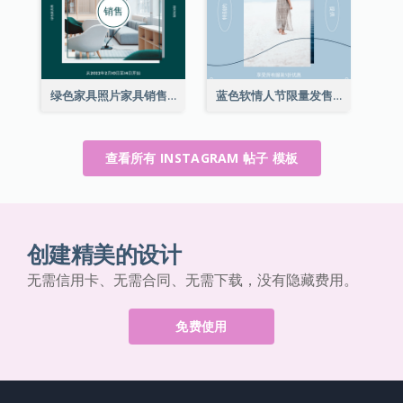
绿色家具照片家具销售Instagram帖子
蓝色软情人节限量发售Instagram帖子
查看所有 INSTAGRAM 帖子 模板
创建精美的设计
无需信用卡、无需合同、无需下载，没有隐藏费用。
免费使用