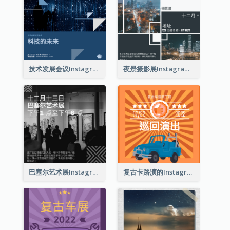
技术发展会议Instagram帖子
夜景摄影展Instagram贴子
巴塞尔艺术展Instagram帖子
复古卡路演的Instagram帖子