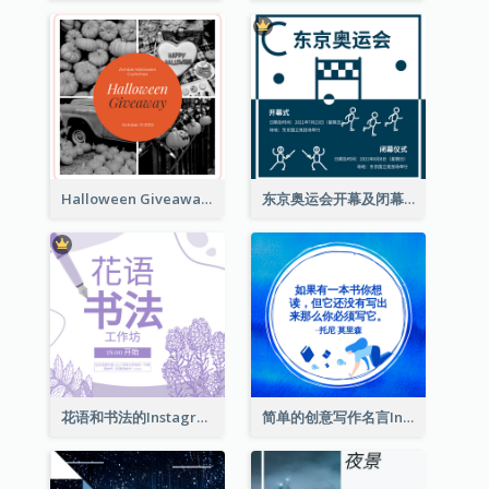
Halloween Giveaway Instagram Post
东京奥运会开幕及闭幕式Instagram帖子
花语和书法的Instagram帖子
简单的创意写作名言Instagram帖子