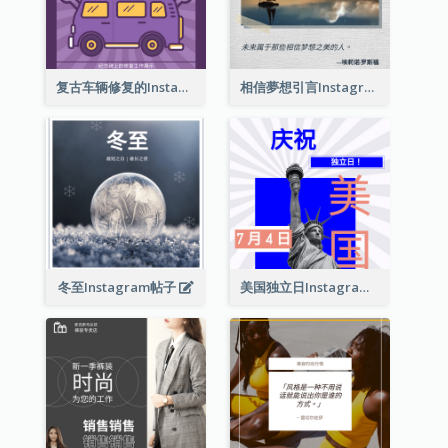
复古车辆修复的Instagram帖子
相信夢想引言Instagram帖子
冬至Instagram帖子
美国独立日Instagram帖子